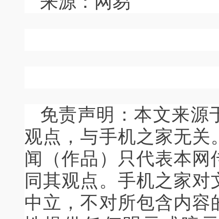
来源：网易
免责声明：本文来源
观点，与手机之家无关
闻（作品）只代表本网
同其观点。手机之家对
中立，不对所包含内容