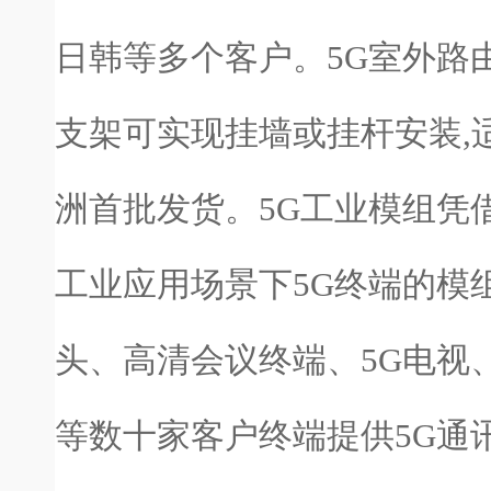
日韩等多个客户。5G室外路
支架可实现挂墙或挂杆安装,
洲首批发货。5G工业模组凭
工业应用场景下5G终端的模组
头、高清会议终端、5G电视、
等数十家客户终端提供5G通