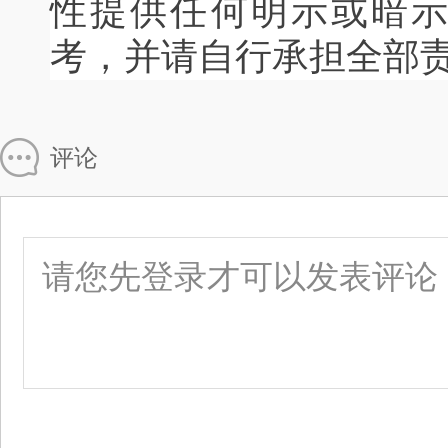
性提供任何明示或暗
考，并请自行承担全部
评论