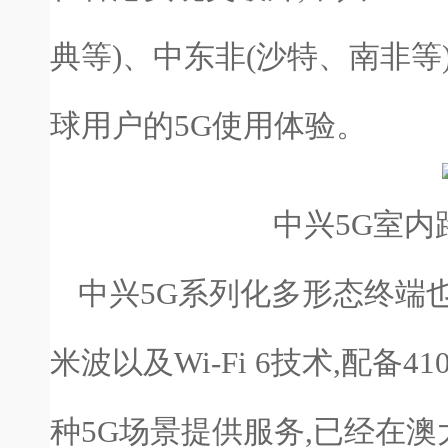
典等)、中东非(沙特、南非等
球用户的5G使用体验。
中兴5G室内路
中兴5G系列化多形态终端也
米波以及Wi-Fi 6技术,配备
种5G场景提供服务,已经在