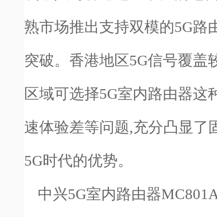
熟市场推出支持双模的5G路
突破。香港地区5G信号覆盖
区域可选择5G室内路由器这
速体验差等问题,充分凸显了固
5G时代的优势。
中兴5G室内路由器MC80