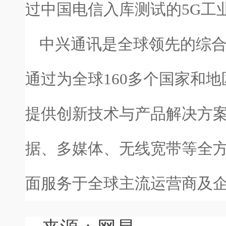
过中国电信入库测试的5G工
中兴通讯是全球领先的综
通过为全球160多个国家和
提供创新技术与产品解决方案
据、多媒体、无线宽带等全方
面服务于全球主流运营商及