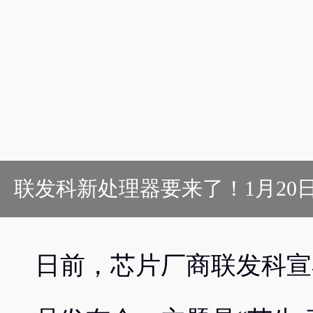
联发科新处理器要来了！1月20
日前，芯片厂商联发科宣