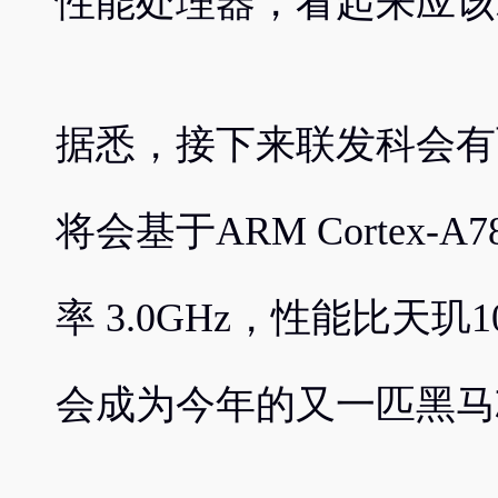
性能处理器，看起来应该
据悉，接下来联发科会有
将会基于ARM Cortex
率 3.0GHz，性能比天玑
会成为今年的又一匹黑马