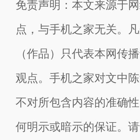
免责声明：本文来源于网
点，与手机之家无关。凡
（作品）只代表本网传播
观点。手机之家对文中陈
不对所包含内容的准确性
何明示或暗示的保证。请