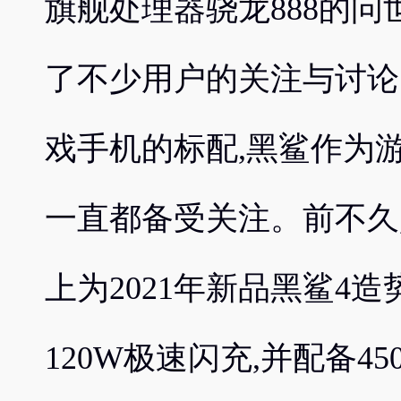
旗舰处理器骁龙888的问
了不少用户的关注与讨论
戏手机的标配,黑鲨作为
一直都备受关注。前不久
上为2021年新品黑鲨4造
120W极速闪充,并配备45