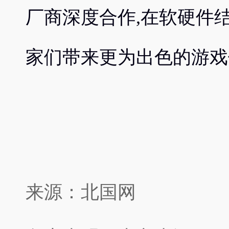
厂商深度合作,在软硬件
家们带来更为出色的游戏
来源：北国网