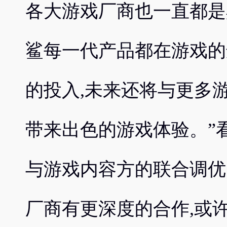
各大游戏厂商也一直都是
鲨每一代产品都在游戏的
的投入,未来还将与更多
带来出色的游戏体验。”
与游戏内容方的联合调优
厂商有更深度的合作,或