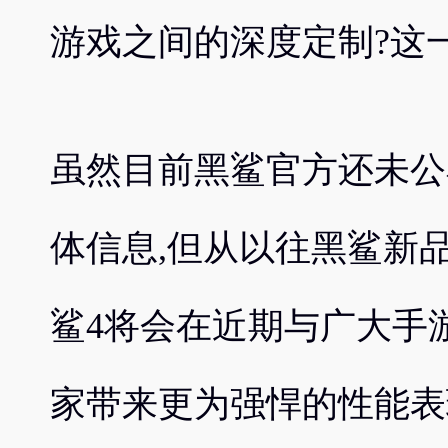
游戏之间的深度定制?这
虽然目前黑鲨官方还未公
体信息,但从以往黑鲨新
鲨4将会在近期与广大手
家带来更为强悍的性能表