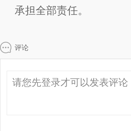
承担全部责任。
评论