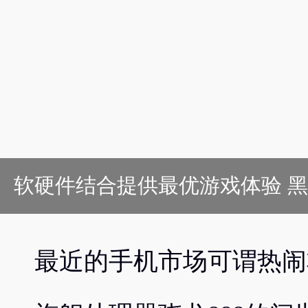
软硬件结合提供最优游戏体验 
最近的手机市场可谓热闹