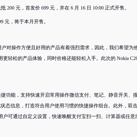
元抵 200 元，首发价 699 元，并在 6 月 16 日 10:00 正式开售。
均为 199 元，将于本月开售。
许多用户对操作方便且好用的产品有着强烈需求，因此，我们希望为
轻松的产品体验，同时价格还能轻松入手。此次的 Nokia C2
提供 4 个快捷功能，支持快速开启常用操作微信支付、笔记、静音开关、
手机状态信息，打造符合用户使用习惯的快捷操作组合。此外，双
用户可通过自定义设置，快速唤醒支付宝扫一扫、计算器或任意