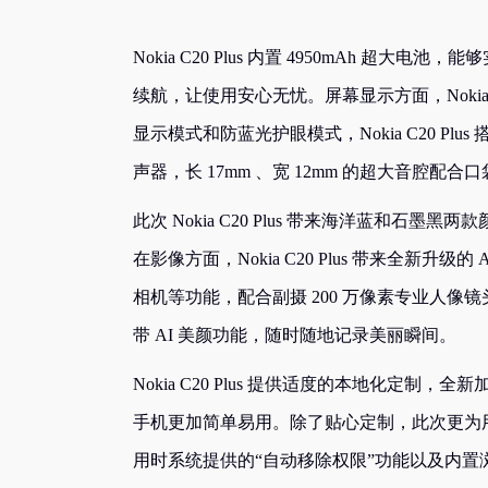
Nokia C20 Plus 内置 4950mAh 超
续航，让使用安心无忧。屏幕显示方面，Nokia C2
显示模式和防蓝光护眼模式，Nokia C20 P
声器，长 17mm 、宽 12mm 的超大音腔
此次 Nokia C20 Plus 带来海洋蓝和
在影像方面，Nokia C20 Plus 带来全新升级
相机等功能，配合副摄 200 万像素专业人像
带 AI 美颜功能，随时随地记录美丽瞬间。
Nokia C20 Plus 提供适度的本地化
手机更加简单易用。除了贴心定制，此次更为
用时系统提供的“自动移除权限”功能以及内