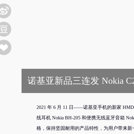
诺基亚新品三连发 Nokia C
2021 年 6 月 11 日——诺基亚手机的新家 HMD 
线耳机 Nokia BH-205 和便携无线蓝牙音箱 
格，保持坚固耐用的产品特性，为用户带来新