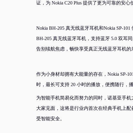
证，为 Nokia C20 Plus 提供了更为可
Nokia BH-205 真无线蓝牙耳机和Nokia 
BH-205 真无线蓝牙耳机，支持蓝牙 5.0
告别续航焦虑，畅快享受真正无线蓝牙耳机的
作为小身材却拥有大能量的存在，Nokia SP
时，最长可支持 20 小时的播放，便携随行，
为智能手机简易化而努力的同时，诺基亚手机力
大家见面，这将是行业内首次在经典手机上配
受智能安全。