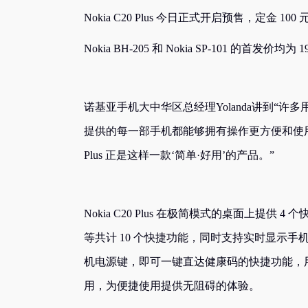
Nokia C20 Plus 今日正式开启预售，定金 100 
Nokia BH-205 和 Nokia SP-101 的首发价
诺基亚手机大中华区总经理Yolanda讲到“
提供的每一部手机都能够拥有操作更方便和使用更
Plus 正是这样一款‘简单·好用’的产品。”
Nokia C20 Plus 在极简模式的桌面上
等共计 10 个快捷功能，同时支持实时显示
机电源键，即可一键直达健康码的快捷功能，
用，为便捷使用提供无阻碍的体验。