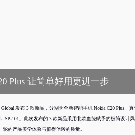
20 Plus 让简单好用更进一步
Global 发布 3 款新品，分别为全新智能手机 Nokia C20 Plus、
Nokia SP-101。此次发布的 3 款新品采用北欧血统赋予的极简设计风
一轮的产品美学体验与值得信赖的质量。