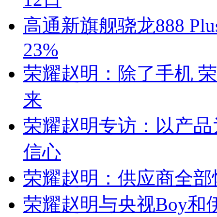
高通新旗舰骁龙888 Plu
23%
荣耀赵明：除了手机 
来
荣耀赵明专访：以产品
信心
荣耀赵明：供应商全部
荣耀赵明与央视Boy和