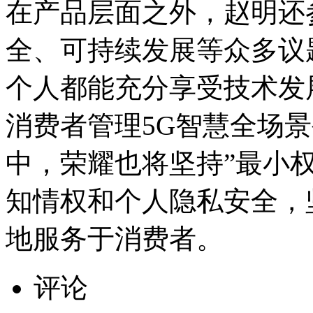
在产品层面之外，赵明还
全、可持续发展等众多议
个人都能充分享受技术发
消费者管理5G智慧全场
中，荣耀也将坚持”最小
知情权和个人隐私安全，
地服务于消费者。
评论