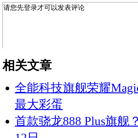
相关文章
全能科技旗舰荣耀Magi
最大彩蛋
首款骁龙888 Plus旗
12日