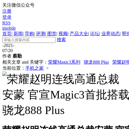
关注微信公众号
注册
登录
RSS
imobile
首页
|
新闻
|
导购
|
评测
|
图赏
|
视频
|
产品大全
|
论坛
|
业界动态
|
帮
搜索
-2021-
07/20
作者
蔡勤
相关文章 and 关键字：
荣耀Magic3系列
骁龙888 Plus
荣耀赵
当前位置：
手机之家
>