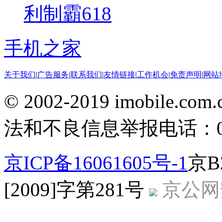
利制霸618
手机之家
关于我们
|
广告服务
|
联系我们
|
友情链接
|
工作机会
|
免责声明
|
网站
© 2002-2019 imobile
法和不良信息举报电话：010-
京ICP备16061605号-1
京B
[2009]字第281号
京公网安