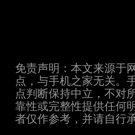
免责声明：本文来源于
点，与手机之家无关。
点判断保持中立，不对
靠性或完整性提供任何
者仅作参考，并请自行