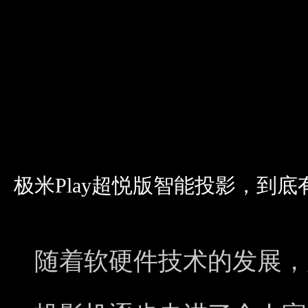
极米Play超悦版智能投影，到
随着软硬件技术的发展，