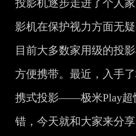
投影机逐步走进了个人家
影机在保护视力方面无疑
目前大多数家用级的投影
方便携带。最近，入手了
携式投影——极米Play
错，今天就和大家来分享