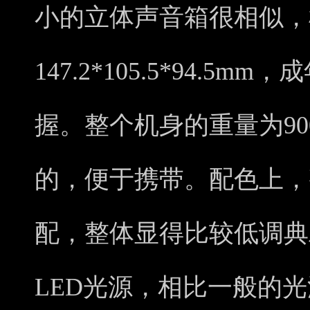
小的立体声音箱很相似，
147.2*105.5*94.
握。整个机身的重量为90
的，便于携带。配色上，
配，整体显得比较低调典雅
LED光源，相比一般的