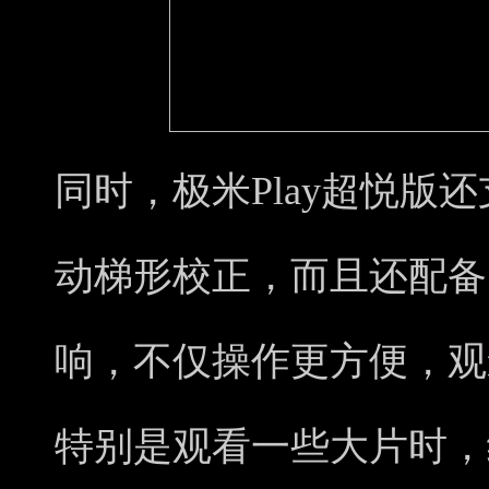
​同时，极米Play超悦
动梯形校正，而且还配备了ha
响，不仅操作更方便，观
特别是观看一些大片时，