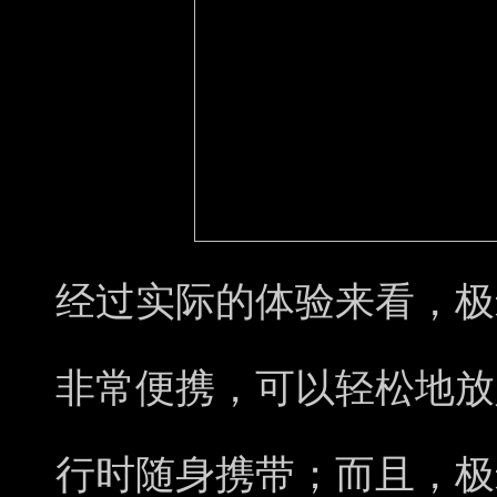
经过实际的体验来看，极米
非常便携，可以轻松地放
行时随身携带；而且，极米