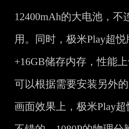
12400mAh的大电池
用。同时，极米Play超
+16GB储存内存，性能
可以根据需要安装另外的
画面效果上，极米Play
不错的，1080P的物理