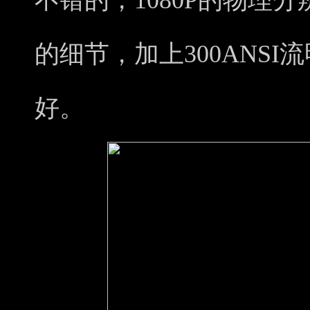
的细节，加上300ANS
好。