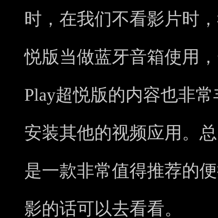
时，在我们不看影片时，我
悦版当做蓝牙音箱使用，
Play超悦版的内容也非
安装其他的视频应用。总的
是一款非常值得推荐的便
影的话可以去看看。