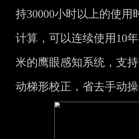
持30000小时以上的使
计算，可以连续使用10
米的鹰眼感知系统，支持
动梯形校正，省去手动操