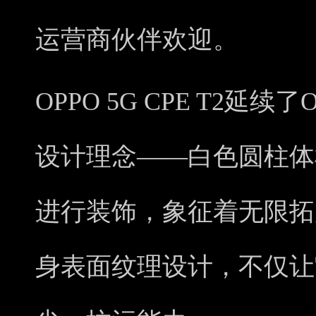
运营商伙伴欢迎。
OPPO 5G CPE T2延
设计理念——白色圆柱体
进行装饰，象征着无限拓
身表面纹理设计，不仅让