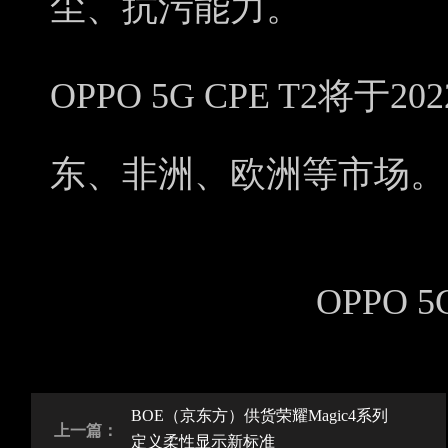
尘、抗污能力。
OPPO 5G CPE T2将
东、非洲、欧洲等市场。
OPPO 5
BOE（京东方）供货荣耀Magic4系列
上一篇：
定义柔性显示新标准