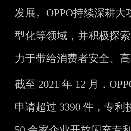
发展。OPPO持续深耕
型化等领域，并积极探索
力于带给消费者安全、高
截至 2021 年 12 月，
申请超过 3390 件，专利
50 余家企业开放闪充专利