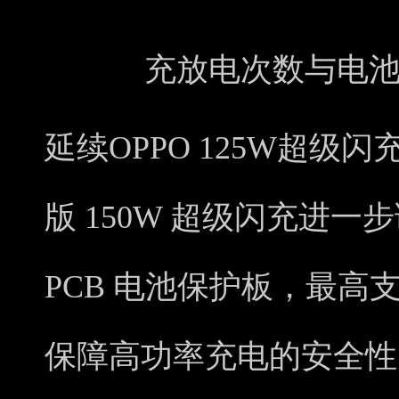
充放电次数与电
延续OPPO 125W超级
版 150W 超级闪充进
PCB 电池保护板，最高支持
保障高功率充电的安全性，