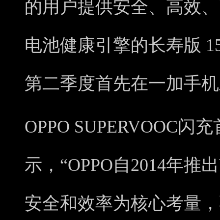
的用户提供安全、高效、
电池健康引擎的长寿版 1
第二季度首先在一加手机
OPPO SUPERVOOC
示，“OPPO自2014年
安全和效率为核心考量，