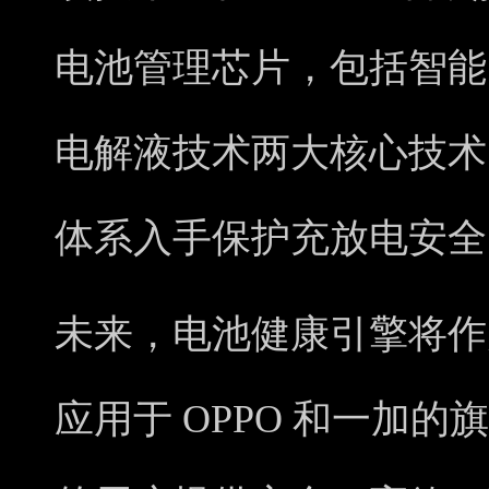
电池管理芯片，包括智能
电解液技术两大核心技术
体系入手保护充放电安全
未来，电池健康引擎将作
应用于 OPPO 和一加