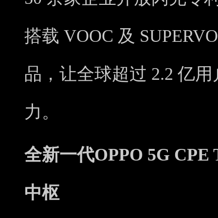
搭载 VOOC 及 SUPE
品，让全球超过 2.2 
力。
全新一代OPPO 5G CP
中枢