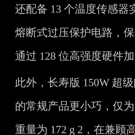
还配备 13 个温度传感
熔断式过压保护电路，保
通过 128 位高强度硬
此外，长寿版 150W 
的常规产品更小巧，仅为 58 
重量为 172 g 2，在