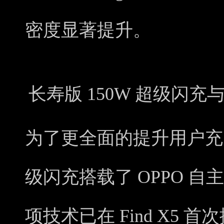
密度显著提升。
长寿版 150W 超级闪
为了更全面的提升用户充电
级闪充搭载了 OPPO 
项技术已在 Find X5 首