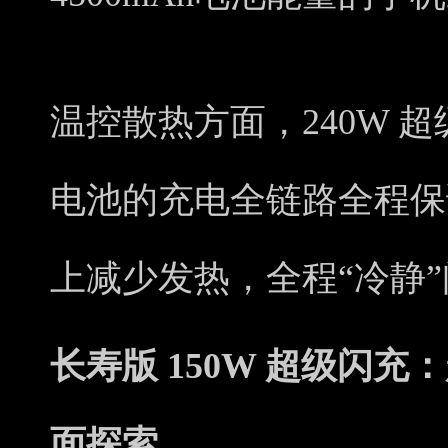
温控散热方面，240W 
电池的充电全链路全程保
上减少发热，全程“冷静
长寿版 150W 超级闪
面探索