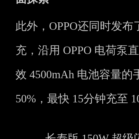
此外，OPPO还同时发布了
充，沿用 OPPO 电荷泵
效 4500mAh 电池容量
50%，最快 15分钟充至 1
长寿版 150W 