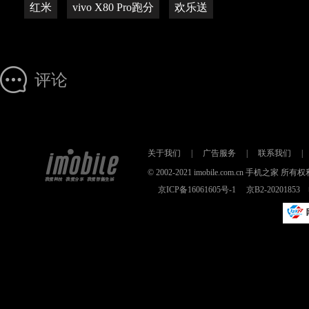
红米
vivo X80 Pro跑分
欢乐送
评论
关于我们
|
广告服务
|
联系我们
|
© 2002-2021 imobile.com.cn 手机之
京ICP备16061605号-1
京B2-2020185