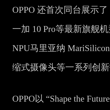
OPPO 还首次同台展示了 Fi
一加 10 Pro等最新旗
NPU马里亚纳 MariSilicon
缩式摄像头等一系列创新
OPPO以 “Shape the F