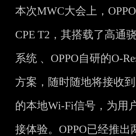
本次MWC大会上，OPPO
CPE T2，其搭载了高通
系统 、OPPO自研的O-Res
方案，随时随地将接收到
的本地Wi-Fi信号，为
接体验。OPPO已经推出