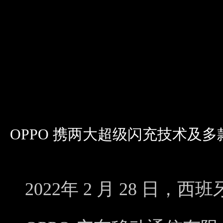
OPPO 携两大超级闪充技术及多款
2022年 2 月 28 日