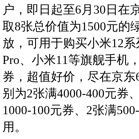
户，即日起至6月30日在
取8张总价值为1500元
放，可用于购买小米12系列、R
Pro、小米11等旗舰手
券，超值好价，尽在京东6
别为2张满4000-400元券
1000-100元券、2张满
用。