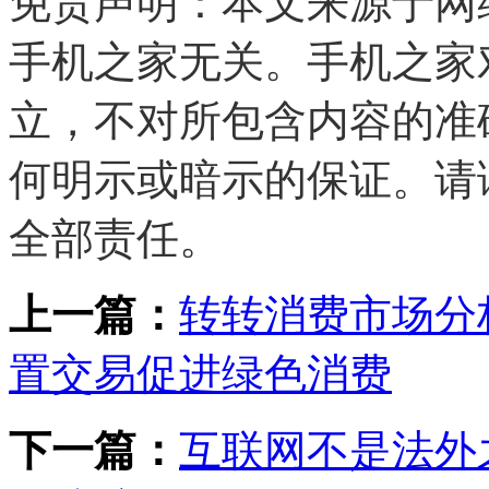
免责声明：本文来源于网
手机之家无关。手机之家
立，不对所包含内容的准
何明示或暗示的保证。请
全部责任。
上一篇：
转转消费市场分
置交易促进绿色消费
下一篇：
互联网不是法外