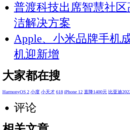
普渡科技出席智慧社区
洁解决方案
Apple、小米品牌手机
机迎新增
大家都在搜
HarmonyOS 2
小度
小天才
618
iPhone 12
直降1400元
比亚迪202
评论
相关文章