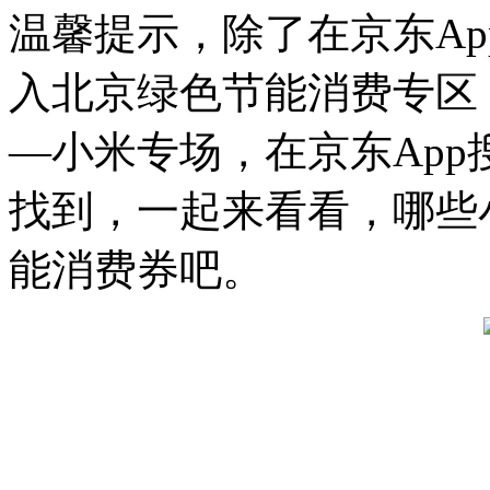
温馨提示，除了在京东Ap
入北京绿色节能消费专区
—小米专场，在京东App搜
找到，一起来看看，哪些
能消费券吧。