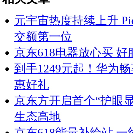
元宇宙热度持续上升 Pi
交额第一位
京东618电器放心买 好
到手1249元起！华为
惠好礼
京东方开启首个“护眼显
生态高地
京东618能量补给站 