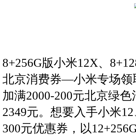
8+256G版小米12X、8+
北京消费券—小米专场领取
加满2000-200元北京
2349元。想要入手小米12
300元优惠券，以12+256