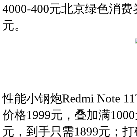
4000-400元北京绿色消
元。
性能小钢炮Redmi Note 1
价格1999元，叠加满100
元，到手只需1899元；打