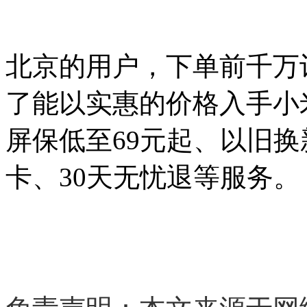
北京的用户，下单前千万
了能以实惠的价格入手小
屏保低至69元起、以旧换新
卡、30天无忧退等服务。