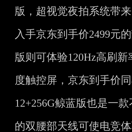
版，超视觉夜拍系统带来
入手京东到手价2499元的荣
版则可体验120Hz高刷新
度触控屏，京东到手价同样
12+256G鲸蓝版也是
的双腰部天线可使电竞体