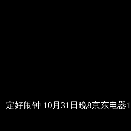
定好闹钟 10月31日晚8京东电器1