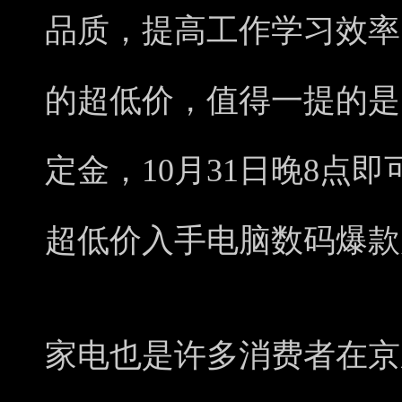
品质，提高工作学习效率
的超低价，值得一提的是
定金，10月31日晚8点
超低价入手电脑数码爆款
家电也是许多消费者在京东