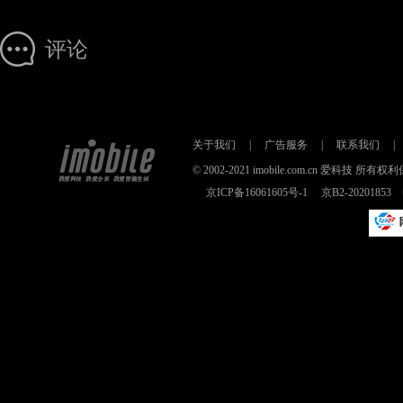
评论
关于我们
|
广告服务
|
联系我们
|
© 2002-2021 imobile.com.cn 爱科技
京ICP备16061605号-1
京B2-2020185