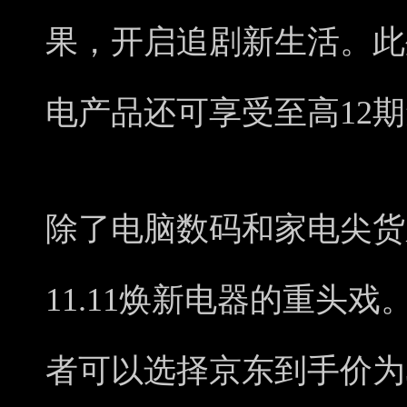
果，开启追剧新生活。此外
电产品还可享受至高12
除了电脑数码和家电尖货
11.11焕新电器的重头
者可以选择京东到手价为339