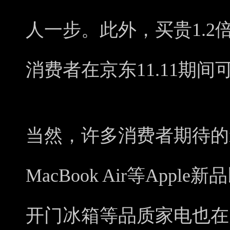
人一步。此外，买贵1.
消费者在京东11.11期
当然，许多消费者期待的iPhon
MacBook Air等Appl
开门冰箱等品质家电也在