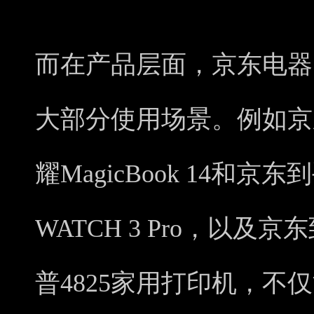
而在产品层面，京东电器1
大部分使用场景。例如京东
耀MagicBook 14和京
WATCH 3 Pro，以及
普4825家用打印机，不