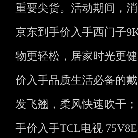
重要尖货。活动期间，消费
京东到手价入手西门子9
物更轻松，居家时光更健康
价入手品质生活必备的戴
发飞翘，柔风快速吹干；以
手价入手TCL电视 75V8