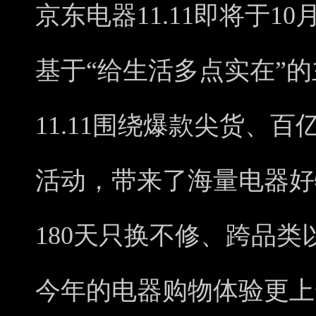
京东电器11.11即将于1
基于“给生活多点实在”
11.11围绕爆款尖货、
活动，带来了海量电器好
180天只换不修、跨品
今年的电器购物体验更上