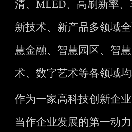
清、MLED、高刷新率
新技术、新产品多领域全
慧金融、智慧园区、智慧
术、数字艺术等各领域均
作为一家高科技创新企业,
当作企业发展的第一动力