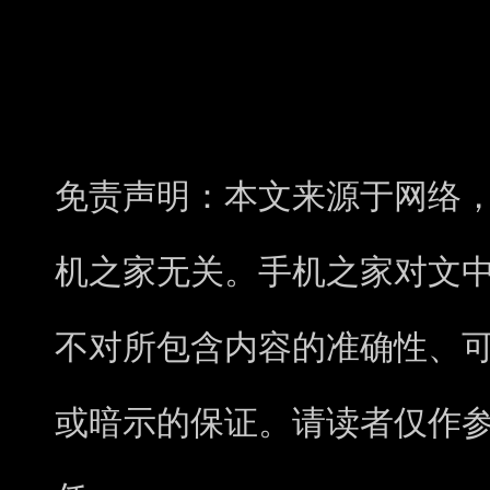
免责声明：本文来源于网络
机之家无关。手机之家对文
不对所包含内容的准确性、
或暗示的保证。请读者仅作