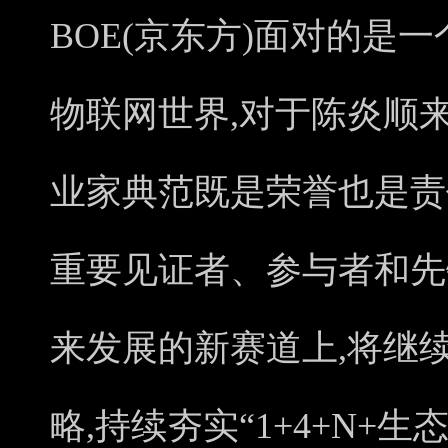
BOE(京东方)面对的是
物联网世界,对于陈炎顺
业家典范既是荣誉也是责
重要见证者、参与者和先锋
来发展的新赛道上,将继
略,持续夯实“1+4+N+