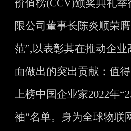
价值榜(CCV)颁奖典礼
限公司董事长陈炎顺荣膺
范”,以表彰其在推动企
面做出的突出贡献；值得
上榜中国企业家2022年
袖”名单。身为全球物联