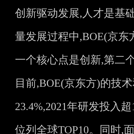
创新驱动发展,人才是基
量发展过程中,BOE(京
一个核心点是创新,第二
目前,BOE(京东方)的
23.4%,2021年研发投入
位列全球TOP10。同时