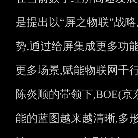
是提出以“屏之物联”战略
势,通过给屏集成更多功
更多场景,赋能物联网千
陈炎顺的带领下,BOE(
能的蓝图越来越清晰,多