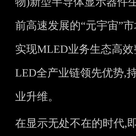
物)新型半导体显示器件
前高速发展的“元宇宙”
实现MLED业务生态高效整合
LED全产业链领先优势
业升维。
在显示无处不在的时代,即