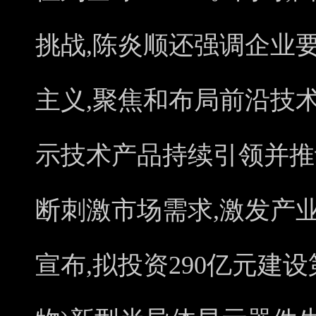
挑战,陈炎顺还强调企业
主义,聚焦和布局前沿技
示技术产品持续引领并推
断刺激市场需求,激发产业
宣布,拟投资290亿元建设