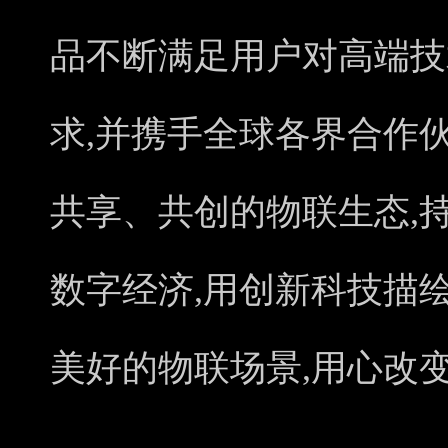
品不断满足用户对高端技
求,并携手全球各界合作
共享、共创的物联生态,
数字经济,用创新科技描
美好的物联场景,用心改