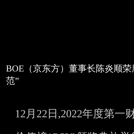
BOE（京东方）董事长陈炎顺荣膺
范”
12月22日,2022年度