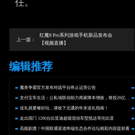
任。
红魔8 Pro系列游戏手机新品发布会
上一篇：
【视频直播】
编辑推荐
魔兽争霸官方发布对战平台终止运营公告
支付宝车生活：公私域联动助力商家降本增效，将投20亿流量加持
送礼就要够好玩，请收下北通的年末送礼指南！
走出国门 1200台比亚迪超级混动车型抵达哥伦比亚
高能剧透！中国联通渠道终端生态合作论坛精彩内容提前看