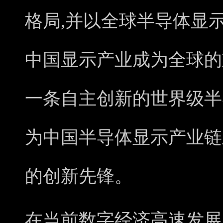
格局,并以全球半导体显
中国显示产业成为全球的
一条自主创新的世界级半
为中国半导体显示产业链
的创新先锋。
在当前数字经济高速发展