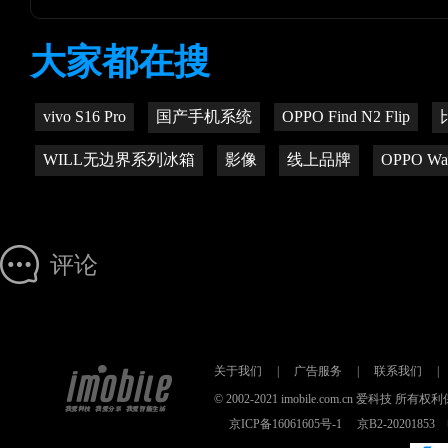
大家都在搜
vivo S16 Pro
国产手机系统
OPPO Find N2 Flip
WILL无边界系列冰箱
影像
线上品牌
OPPO W
评论
关于我们
|
广告服务
|
联系我们
|
© 2002-2021 imobile.com.cn 爱科技
京ICP备16061605号-1
京B2-2020185