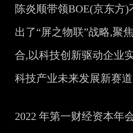
陈炎顺带领BOE(京东方
出了“屏之物联”战略,
合,以科技创新驱动企业
科技产业未来发展新赛道
2022 年第一财经资本