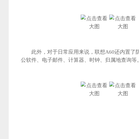
此外，对于日常应用来说，联想A60还内置了防扰助
公软件、电子邮件、计算器、时钟、归属地查询等