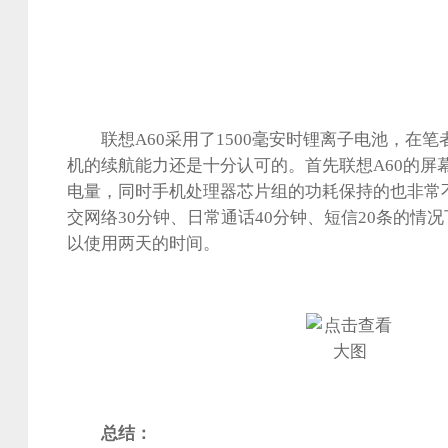
联想A60采用了1500毫安时锂离子电池，在笔
机的续航能力还是十分认可的。首先联想A60的屏
电量，同时手机处理器芯片组的功耗保持的也非常
交网络30分钟、日常通话40分钟、短信20条的情况
以使用两天的时间。
总结：