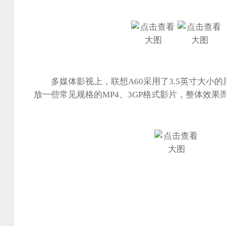
多媒体影视上，联想A60采用了3.5英寸大小的
放一些常见规格的MP4、3GP格式影片，整体效果