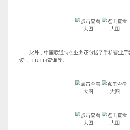
此外，中国联通特色业务还包括了手机营业厅客户端
读”、116114查询等。