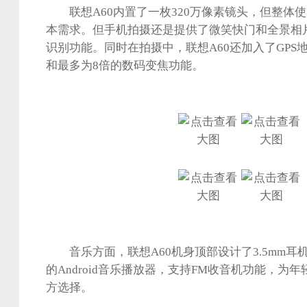
联想A60内置了一枚320万像素镜头，但整体
本需求。但手机拍摄还是提供了微笑快门和全景相
识别功能。同时在拍摄中，联想A60还加入了GPS
和最多为8倍的数码变焦功能。
音乐方面，联想A60机身顶部设计了3.5mm耳
的Android音乐播放器，支持FM收音机功能，为
方选择。