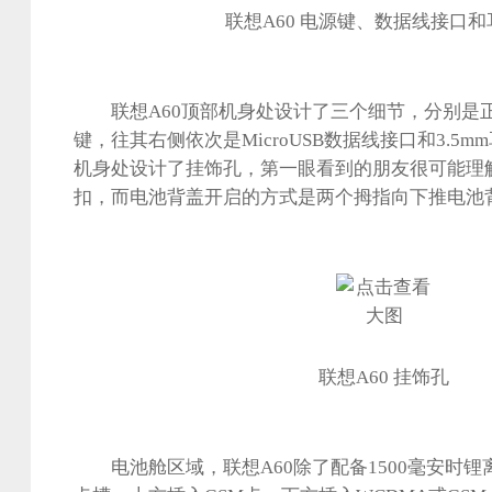
联想A60 电源键、数据线接口
联想A60顶部机身处设计了三个细节，分别是
键，往其右侧依次是MicroUSB数据线接口和3.5m
机身处设计了挂饰孔，第一眼看到的朋友很可能理
扣，而电池背盖开启的方式是两个拇指向下推电池
联想A60 挂饰孔
电池舱区域，联想A60除了配备1500毫安时锂