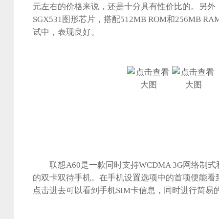
元左右的价格来说，还是十分具有性价比的。另外，手
SGX531图形芯片，搭配512MB ROM和256MB
试中，表现良好。
联想A60是一款同时支持WCDMA 3G网络制式
的双卡双待手机。在手机设置选项中的首项便能看到
点击进去可以看到手机SIM卡信息，同时进行简易