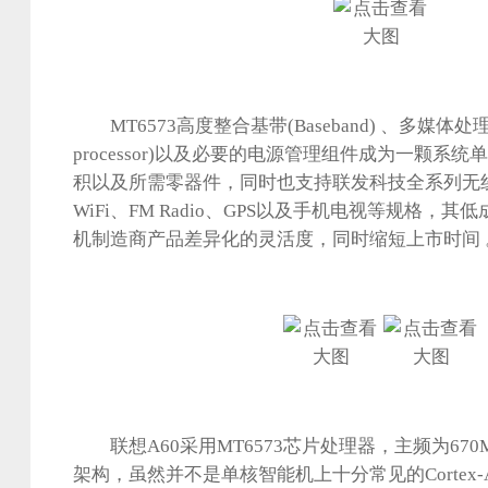
MT6573高度整合基带(Baseband) 、多媒体处理器(A
processor)以及必要的电源管理组件成为一颗系
积以及所需零器件，同时也支持联发科技全系列无
WiFi、FM Radio、GPS以及手机电视等规格，
机制造商产品差异化的灵活度，同时缩短上市时间 
联想A60采用MT6573芯片处理器，主频为670M
架构，虽然并不是单核智能机上十分常见的Cortex