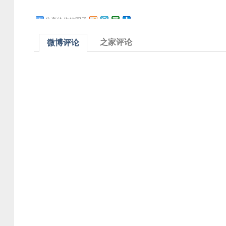
分享给你的圈子
之家评论
微博评论