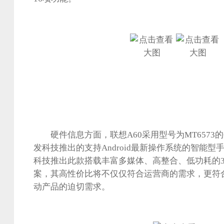
硬件信息方面，联想A60采用型号为MT6573的C
发科技推出的支持Android最新操作系统的智能
科技推出此款搭载丰富多媒体、高整合、低功耗的3
案，其高性价比将不仅仅符合运营商的需求，更符
动产品的迫切需求。