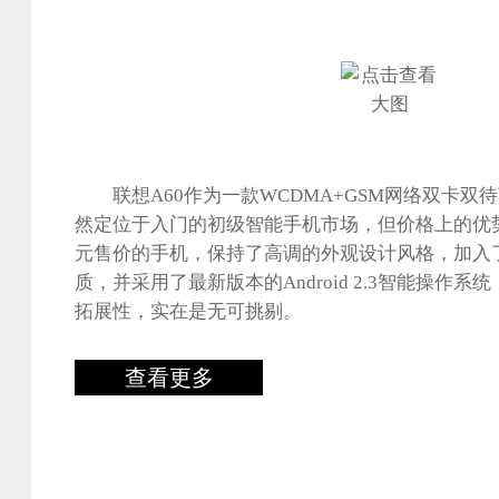
联想A60作为一款WCDMA+GSM网络双卡双
然定位于入门的初级智能手机市场，但价格上的优
元售价的手机，保持了高调的外观设计风格，加入
质，并采用了最新版本的Android 2.3智能操作
拓展性，实在是无可挑剔。
查看更多