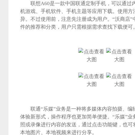
联想A60是一款中国联通定制手机，可以通过内
机游戏、手机软件、手机主题等应用下载。使用方
异。不过使用前，注意先注册成为用户。“沃商店”
件的推荐和分类，用户只需根据需求查找下载便可
联通“乐媒”业务是一种将多媒体内容拍摄、编
体验新形式，操作程序也更加简单便捷。“乐媒”业
照或录像进行内容的发送，通过点击功能键，也可
本地图片、本地视频来进行分享。