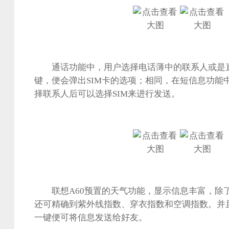
通话功能中，用户选择电话薄中的联系人或是直
键，便会弹出SIM卡的选项；相同，在短信息功能
择联系人后可以选择SIM来进行发送。
联想A60预置的天气功能，显示信息丰富，除
还可精确到紫外线指数、穿衣指数和空调指数。并
一键便可将信息发送给好友。