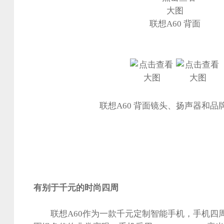
联想A60 背面
联想A60 背面镜头、扬声器和品牌
有别于千元的时尚四周
联想A60作为一款千元定制智能手机，手机四