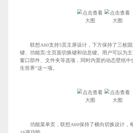
联想A60支持5页主屏设计，下方保持了三枚固
键、功能页/主页面切换键和信息键。用户可以为
窗口部件、文件夹等选项，同时内置的动态壁纸中
生世界”这一项。
功能菜单页，联想A60保持了横向切换设计，每
16项功能。