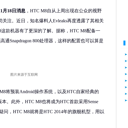
1月18日消息
，HTC M8自从上周出现在公众的视野
关注。近日，知名爆料人Evleaks再度透露了其相关
8这款机器有了更深的了解。据称，HTC M8配备一
通Snapdragon 800处理器，这样的配置也可以算是
图片来源于互联网
M8将预装Android操作系统，以及HTC自家经典的
最新版本。此外，HTC M8也将成为HTC首款采用Sense
问，HTC M8就将是HTC 2014年的旗舰机型，用以