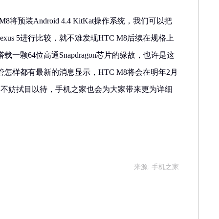
将预装Android 4.4 KitKat操作系统，我们可以把
exus 5进行比较，就不难发现HTC M8后续在规格上
一颗64位高通Snapdragon芯片的缘故，也许是这
怎样都有最新的消息显示，HTC M8将会在明年2月
们不妨拭目以待，手机之家也会为大家带来更为详细
来源: 手机之家