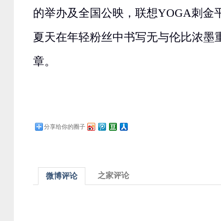
的举办及全国公映，联想YOGA刺金
夏天在年轻粉丝中书写无与伦比浓墨
章。
分享给你的圈子
之家评论
微博评论