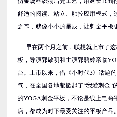
仿金属丝织物后壳工艺，用延长1cm
舒适的阅读、站立、触控应用模式，
之笔，就像小小的星辰，让刺金平板
早在两个月之前，联想就上市了这
板，导演郭敬明和主演郭碧婷亲临YO
台。上市以来，借《小时代3》话题
气，在全国各地都掀起了“我爱刺金”
的YOGA刺金平板，不论是线上电商
店，都成为时下最受关注的平板产品