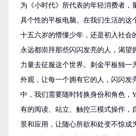
为《小时代》所代表的年轻消费者，
具个性的平板电脑。在我们生活的这
十五六岁的懵懂少年，还是初入社会
永远都崇拜那些闪闪发亮的人，渴望
力量去征服这个世界。刺金平板独一
外观，让每一个拥有它的人，闪闪发
中，我们需要随时转换身份和角色，Y
有的阅读、站立、触控三模式操作，
景和应用，让随心所欲和处变不惊成