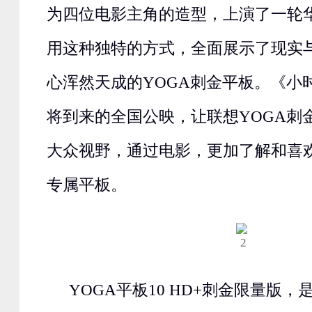
为四位电影主角的造型，上演了一轮华丽的
用这种独特的方式，全面展示了现实
心浑然天成的YOGA刺金平板。《小
将到来的全国公映，让联想YOGA刺
大众视野，通过电影，更加了解和喜
专属平板。
YOGA平板10 HD+刺金限量版