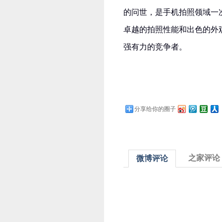
的问世，是手机拍照领域一
卓越的拍照性能和出色的外观
强有力的竞争者。
分享给你的圈子
之家评论
微博评论