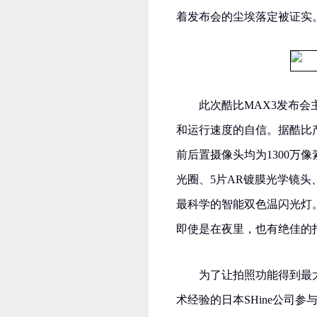
着发布会的尘埃落定被证实
此次酷比MAX3发布会
和运行速度的自信。据酷比
前后置摄像头均为1300万像
光圈、5片AR镀膜光学镜头
最科学的智能双色温闪光灯
即使是在夜里，也有绝佳的
为了让拍照功能得到最
术经验的日本SHine公司