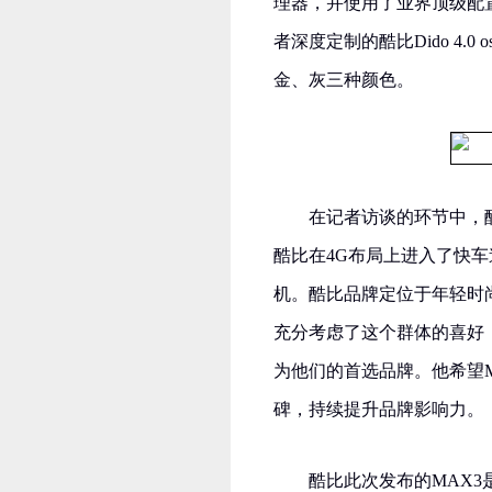
理器，并使用了业界顶级配置
者深度定制的酷比Dido 4.0 o
金、灰三种颜色。
在记者访谈的环节中，
酷比在4G布局上进入了快车
机。酷比品牌定位于年轻时
充分考虑了这个群体的喜好
为他们的首选品牌。他希望
碑，持续提升品牌影响力。
酷比此次发布的MAX