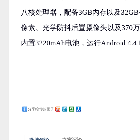
八核处理器，配备3GB内存以及32GB
像素、光学防抖后置摄像头以及370
内置3220mAh电池，运行Android 4.4
分享给你的圈子
之家评论