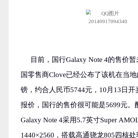
目前，国行Galaxy Note 4的
国零售商Clove已经公布了该机在当地
镑，约合人民币5744元，10月13日
报价，国行的售价很可能是5699元
Galaxy Note 4采用5.7英寸Super 
1440×2560，搭载高通骁龙805四核处理器