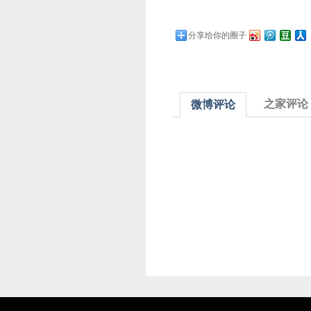
分享给你的圈子
之家评论
微博评论