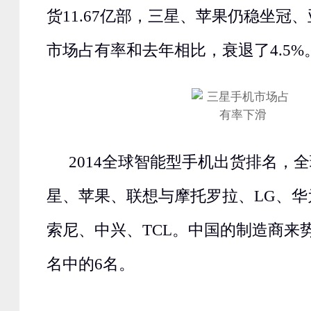
货11.67亿部，三星、苹果仍稳坐冠
市场占有率和去年相比，衰退了4.5%
2014全球智能型手机出货排名，全
星、苹果、联想与摩托罗拉、LG、华
索尼、中兴、TCL。中国的制造商来势
名中的6名。