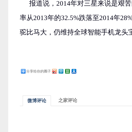
报道说，2014年对三星来说是艰
率从2013年的32.5%跌落至2014年
驼比马大，仍维持全球智能手机龙头
分享给你的圈子
之家评论
微博评论