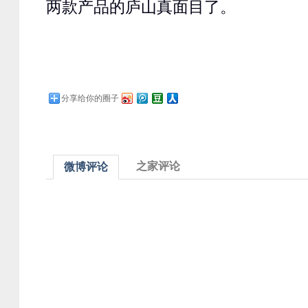
两款产品的庐山真面目了。
分享给你的圈子
之家评论
微博评论