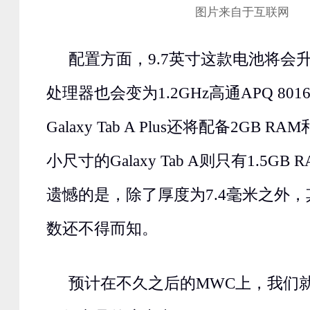
图片来自于互联网
配置方面，9.7英寸这款电池将会升级
处理器也会变为1.2GHz高通APQ 80
Galaxy Tab A Plus还将配备2GB R
小尺寸的Galaxy Tab A则只有1.5GB 
遗憾的是，除了厚度为7.4毫米之外
数还不得而知。
预计在不久之后的MWC上，我们