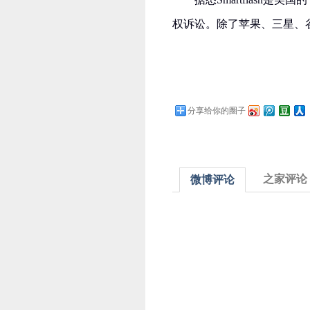
权诉讼。除了苹果、三星、
分享给你的圈子
之家评论
微博评论