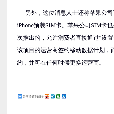
另外，这位消息人士还称苹果公司
iPhone预装SIM卡。苹果公司SIM卡也是在
次推出的，允许消费者直接通过“设置
该项目的运营商签约移动数据计划，
约，并可在任何时候更换运营商。
分享给你的圈子