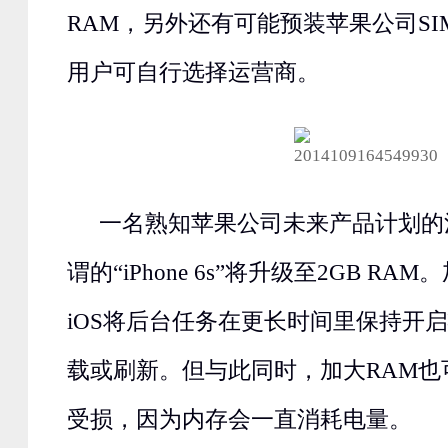
RAM，另外还有可能预装苹果公司S
用户可自行选择运营商。
一名熟知苹果公司未来产品计划的
谓的“iPhone 6s”将升级至2GB RA
iOS将后台任务在更长时间里保持开
载或刷新。但与此同时，加大RAM也
受损，因为内存会一直消耗电量。