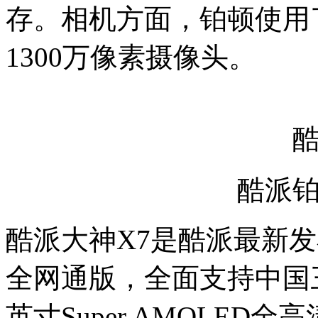
存。相机方面，铂顿使用
1300万像素摄像头。
酷派
酷派大神X7是酷派最新
全网通版，全面支持中国三大
英寸Super AMOLE