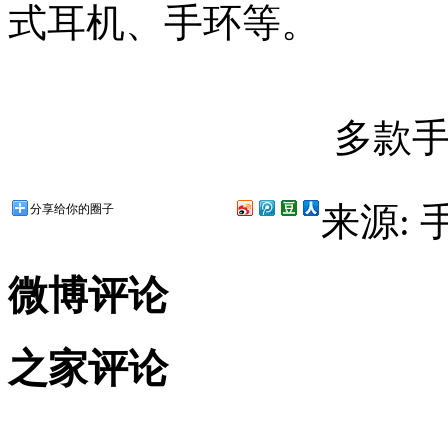
式耳机、手环等。
多款
来源:
分享给你的圈子
微博评论
之家评论