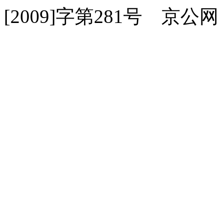
[2009]字第281号 京公网安