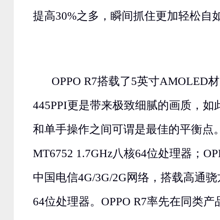
提高30%之多，瞬间抓住更加轻松自
OPPO R7搭载了5英寸AMOLED材
445PPI更是带来极致细腻的画质，
和单手操作之间可谓是最佳的平衡点。
MT6752 1.7GHz八核64位处理器；O
中国电信4G/3G/2G网络，搭载高通骁龙6
64位处理器。OPPO R7率先在同类产