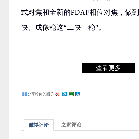
式对焦和全新的PDAF相位对焦，做
快、成像稳这“二快一稳”。
查看更多
分享给你的圈子
之家评论
微博评论