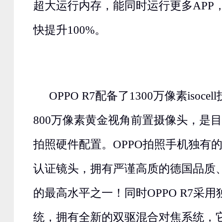
超大运行内存，能同时运行更多APP
快提升100%。
OPPO R7配备了1300万像素isoc
800万像素黄金视角前置摄像头，是
拍照硬件配置。OPPO拍照手机独有
认证镜头，拥有严谨高质的德国品质
的最高水平之一！同时OPPO R7采
统，拥有全新的双驱混合对焦系统，