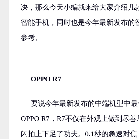
决，那么今天小编就来给大家介绍几
智能手机，同时也是今年最新发布的
参考。
OPPO R7
要说今年最新发布的中端机型中最
OPPO R7，R7不仅在外观上做到尽
闪拍上下足了功夫。0.1秒的急速对