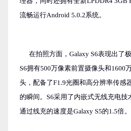
理器，同时还拥有全新LPDDR4 3GB
流畅运行Android 5.0.2系统。
在拍照方面，Galaxy S6表现出了极
S6拥有500万像素前置摄像头和160
头，配备了F1.9光圈和高分辨率传感
的瞬间。S6采用了内嵌式无线充电技术，同
通过线充的速度是Galaxy S5的1.5倍。