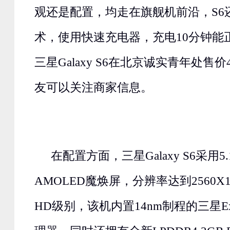
观还是配置，均走在旗舰机前沿，S6
术，使用快速充电器，充电10分钟能
三星Galaxy S6在北京诚实青年处售价
友可以关注商家信息。
在配置方面，三星Galaxy S6采用5.
AMOLED魔焕屏，分辨率达到2560X1
HD级别，该机内置14nm制程的三星Exy