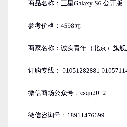
商品名称：三星Galaxy S6 公开版
参考价格：4598元
商家名称：诚实青年（北京）旗舰
订购专线： 01051282881 0105711
微信商场公众号：csqn2012
微信咨询号：18911476699