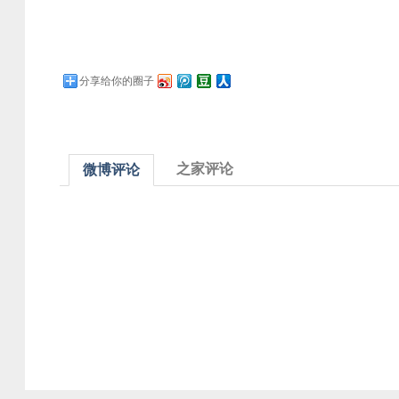
分享给你的圈子
之家评论
微博评论