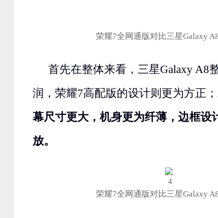
荣耀7全网通版对比三星Galaxy 
首先在整体来看，三星Galaxy A
润，荣耀7高配版的设计则更为方正；
幕尺寸更大，机身更为纤薄，边框设
放。
荣耀7全网通版对比三星Galaxy 