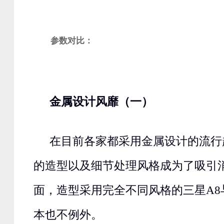
参数对比：
金属设计风靡（一）
在目前各家都采用金属设计的流行
的造型以及细节处理风格成为了吸引
面，造型采用完全不同风格的三星A8
本也不例外。