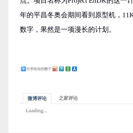
点。项目名称为Project EnDK的这一
年的平昌冬奥会期间看到原型机，11
数字，果然是一项漫长的计划。
分享给你的圈子
之家评论
微博评论
Loading...