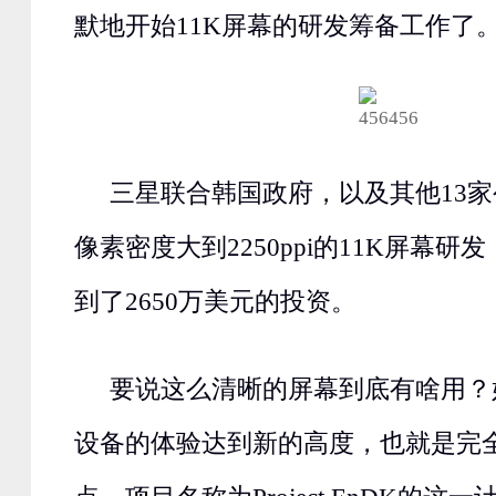
默地开始11K屏幕的研发筹备工作了
三星联合韩国政府，以及其他13
像素密度大到2250ppi的11K屏幕
到了2650万美元的投资。
要说这么清晰的屏幕到底有啥用？
设备的体验达到新的高度，也就是完