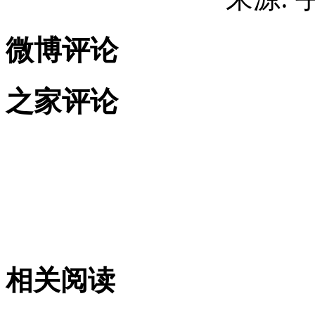
微博评论
之家评论
相关阅读