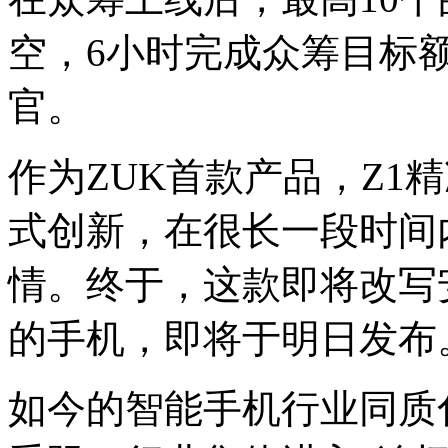
空，6小时完成众筹目标
官。
作为ZUK首款产品，Z1
式创新，在很长一段时间
情。终于，这款即将改写
的手机，即将于明日发布
如今的智能手机行业同质