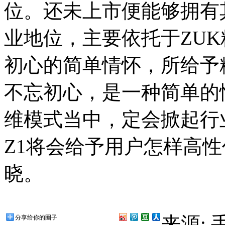
位。还未上市便能够拥有
业地位，主要依托于ZU
初心的简单情怀，所给予
不忘初心，是一种简单的
维模式当中，定会掀起行
Z1将会给予用户怎样高
晓。
来源:
分享给你的圈子