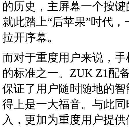
的历史，主屏幕一个按键
就此踏上“后苹果”时代
拉开序幕。
而对于重度用户来说，手
的标准之一。ZUK Z1配
保证了用户随时随地的智
得上是一大福音。与此同时，U
入，更加为重度用户提供