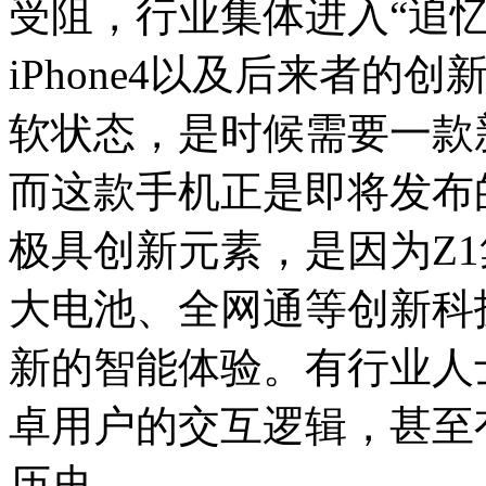
受阻，行业集体进入“追
iPhone4以及后来者
软状态，是时候需要一款
而这款手机正是即将发布的Z
极具创新元素，是因为Z1集U-T
大电池、全网通等创新科
新的智能体验。有行业人
卓用户的交互逻辑，甚至
历史。