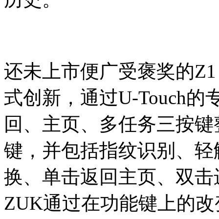
还未上市便广受褒奖的Z
式创新，通过U-Touc
回、主页、多任务三按键
键，并包括指纹识别、轻
换、单击返回主页、双击
ZUK通过在功能键上的