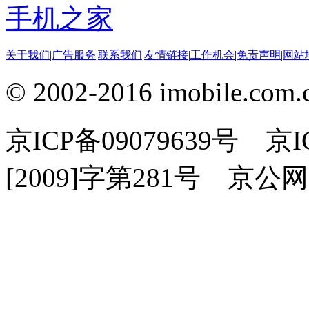
手机之家
关于我们
|
广告服务
|
联系我们
|
友情链接
|
工作机会
|
免责声明
|
网站
© 2002-2016 imobile
京ICP备09079639号 
[2009]字第281号 京公网安