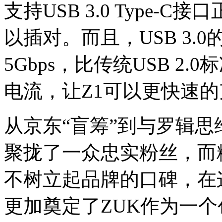
支持USB 3.0 Type
以插对。而且，USB 3
5Gbps，比传统USB 2
电流，让Z1可以更快速
从京东“盲筹”到与罗辑思
聚拢了一众忠实粉丝，而
不树立起品牌的口碑，在
更加奠定了ZUK作为一