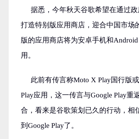
据悉，今年秋天谷歌希望在通过政
打造特别版应用商店，迎合中国市场
版的应用商店将为安卓手机和Android
用。
此前有传言称Moto X Play国行版或
Play应用，这一传言与Google Pla
合，看来是谷歌策划已久的行动，相
到Google Play了。