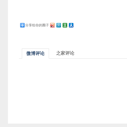
分享给你的圈子
之家评论
微博评论