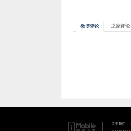
之家评论
微博评论
关于我们
|