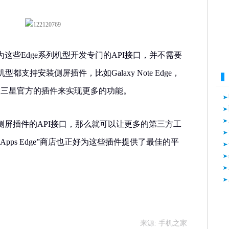
这些Edge系列机型开发专门的API接口，并不需要
都支持安装侧屏插件，比如Galaxy Note Edge，
则可以安装三星官方的插件来实现更多的功能。
侧屏插件的API接口，那么就可以让更多的第三方工
pps Edge”商店也正好为这些插件提供了最佳的平
来源: 手机之家