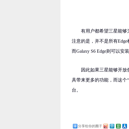
有用户都希望三星能够为
注意的是，并不是所有Edge机型
而Galaxy S6 Edge
因此如果三星能够开放
具带来更多的功能，而这个“A
台。
分享给你的圈子