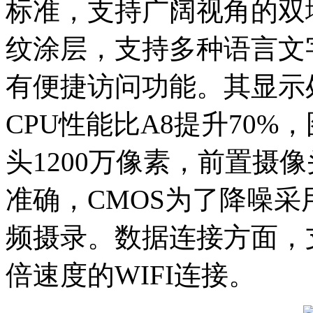
标准，支持广阔视角的双
纹涂层，支持多种语言文
有便捷访问功能。其显示
CPU性能比A8提升70%
头1200万像素，前置摄
准确，CMOS为了降噪采
频摄录。数据连接方面，支
倍速度的WIFI连接。