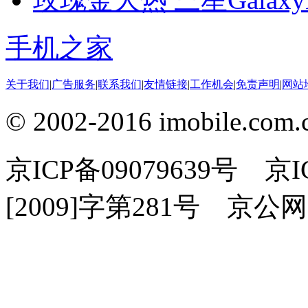
手机之家
关于我们
|
广告服务
|
联系我们
|
友情链接
|
工作机会
|
免责声明
|
网站
© 2002-2016 imobile
京ICP备09079639号 
[2009]字第281号 京公网安