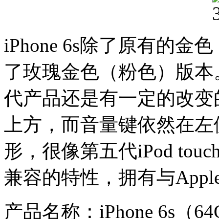
iPhone 6s除了原有
了玫瑰金色（粉色）版本。i
代产品还是有一定的改变
上方，而音量键依然在左
形，很像第五代iPod touch。
兼容的特性，拥有与Apple
产品名称：iPhone 6s（