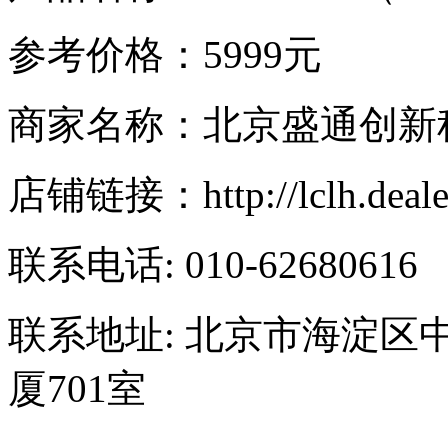
参考价格：5999元
商家名称：北京盛通创新
店铺链接：http://lclh.dealer.
联系电话: 010-62680616
联系地址: 北京市海淀区中
厦701室