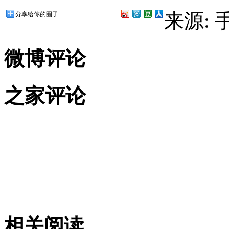
来源:
分享给你的圈子
微博评论
之家评论
相关阅读