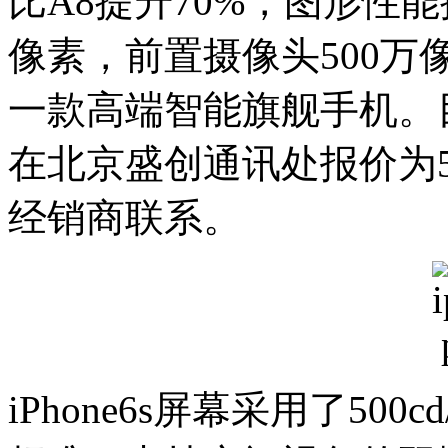
比A8提升70%，图形性能
像素，前置摄像头500
一款高端智能旗舰手机。目前，
在北京盛创通讯处报价为5
经销商联系。
iPhone6s屏幕采用了50