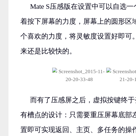
Mate S压感版在设置中可以自选
着按下屏幕的力度，屏幕上的圆形区
个喜欢的力度，将灵敏度设置好即可
来还是比较快的。
而有了压感屏之后，虚拟按键终于
有槽点的设计：只需要重压屏幕底部
置即可实现返回、主页、多任务的操