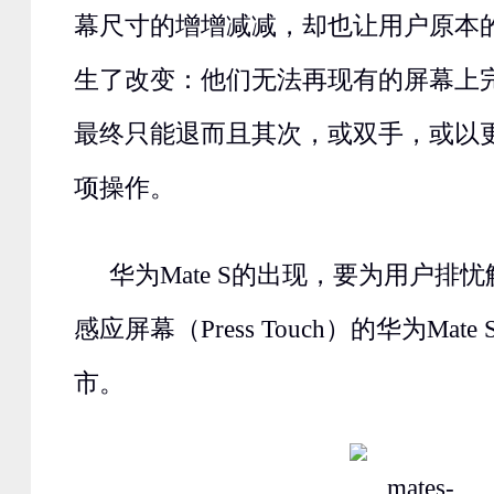
幕尺寸的增增减减，却也让用户原本
生了改变：他们无法再现有的屏幕上
最终只能退而且其次，或双手，或以
项操作。
华为Mate S的出现，要为用户排
感应屏幕（Press Touch）的华为Mat
市。