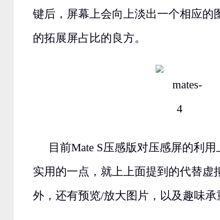
键后，屏幕上会向上淡出一个相应的
的拓展屏占比的良方。
目前Mate S压感版对压感屏的利
实用的一点，就上上面提到的代替虚
外，还有预览/放大图片，以及趣味承