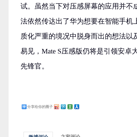
试。虽然当下对压感屏幕的应用并不
法依然传达出了华为想要在智能手机
质化严重的境况中脱身而出的想法以
易见，Mate S压感版仍将是引领安
先锋官。
分享给你的圈子
之家评论