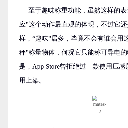
至于趣味称重功能，虽然这样的表
应”这个动作最直观的体现，不过它
样，“趣味”居多，毕竟不会有谁会用
秤”称量物体，何况它只能称可导电
是，App Store曾拒绝过一款使用
用上架。