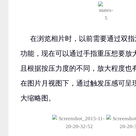
在浏览相片时，以前需要通过双指
功能，现在可以通过手指重压想要放
且根据按压力度的不同，放大程度也
在图片月视图下，通过触发压感可呈
大缩略图。