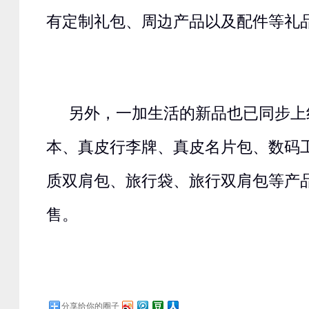
有定制礼包、周边产品以及配件等礼
另外，一加生活的新品也已同步上
本、真皮行李牌、真皮名片包、数码
质双肩包、旅行袋、旅行双肩包等产
售。
分享给你的圈子