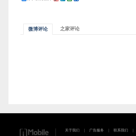
之家评论
微博评论
关于我们
|
广告服务
|
联系我们
|