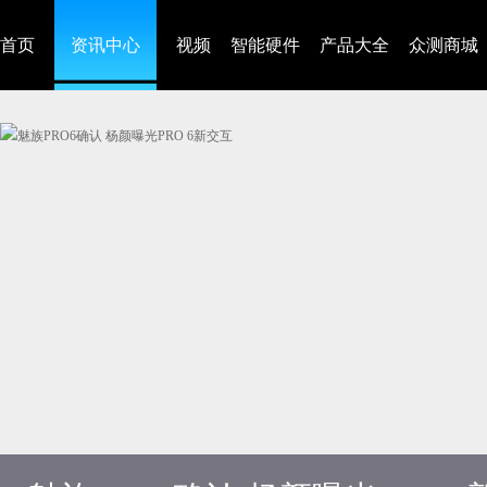
首页
资讯中心
视频
智能硬件
产品大全
众测商城