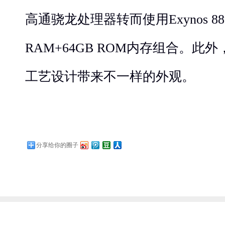
高通骁龙处理器转而使用Exynos 88
RAM+64GB ROM内存组合。
工艺设计带来不一样的外观。
分享给你的圈子