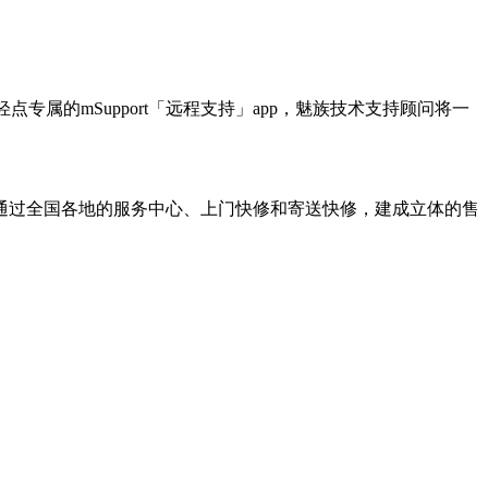
点专属的mSupport「远程支持」app，魅族技术支持顾问将一
会通过全国各地的服务中心、上门快修和寄送快修，建成立体的售