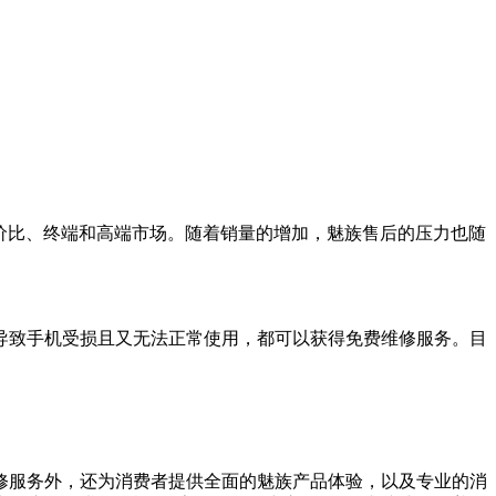
位性价比、终端和高端市场。随着销量的增加，魅族售后的压力也随
导致手机受损且又无法正常使用，都可以获得免费维修服务。目
修服务外，还为消费者提供全面的魅族产品体验，以及专业的消