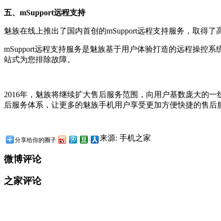
五、mSupport远程支持
魅族在线上推出了国内首创的mSupport远程支持服务，取得了高
mSupport远程支持服务是魅族基于用户体验打造的远程操控系
站式为您排除故障。
2016年，魅族将继续扩大售后服务范围，向用户基数庞大的
后服务体系，让更多的魅族手机用户享受更加方便快捷的售后
来源: 手机之家
分享给你的圈子
微博评论
之家评论