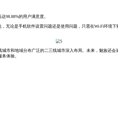
达98.88%的用户满意度。
统，无论是手机软件设置问题还是使用问题，只需在Wi-Fi环境下轻
一线城市和地域分布广泛的二三线城市深入布局。未来，魅族还
服务体验。