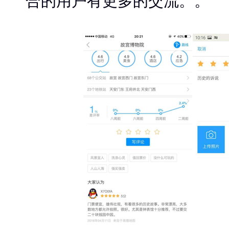
合的用户有更多的交流。。