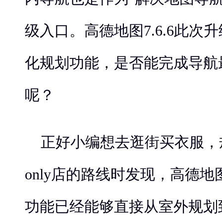
级入口。高德地图7.6.6此次
化规划功能，是否能完成导航
呢？
正好小编想去逛街买衣服，
only店的路线时发现，高德地图
功能已经能够直接从室外规划