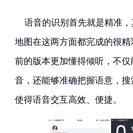
语音的识别首先就是精准，
地图在这两方面都完成的很精彩，
前的版本更加懂得倾听，不仅
音，还能够准确把握语意，搜
使得语音交互高效、便捷。