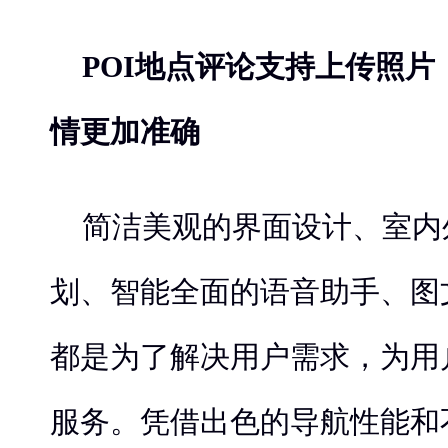
POI
地点评论支持上传照片
情更加准确
简洁美观的界面设计、室内
划、智能全面的语音助手、图
都是为了解决用户需求，为用
服务。凭借出色的导航性能和