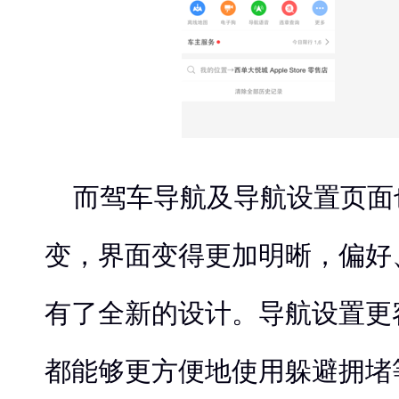
而驾车导航及导航设置页面
变，界面变得更加明晰，偏好
有了全新的设计。导航设置更
都能够更方便地使用躲避拥堵