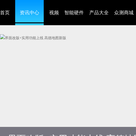
首页
资讯中心
视频
智能硬件
产品大全
众测商城