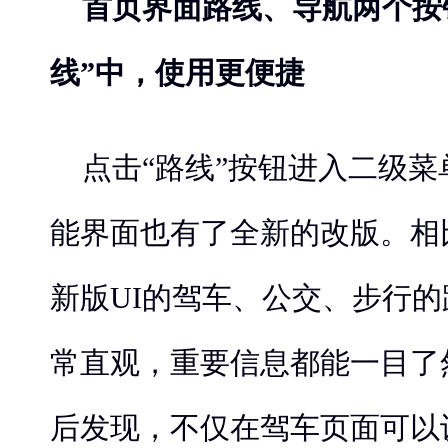
首页界面路线、导航两个按
线”中，使用更便捷
点击“路线”按钮进入二级
能界面也有了全新的改版。相
新版UI的驾车、公交、步行
常直观，重要信息都能一目了
后发现，不仅在驾车页面可以