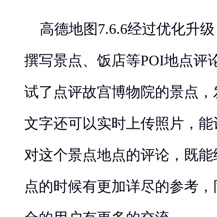
高德地图7.6.6经过优化升
撰写景点、饭店等POI地点评
试了点评故宫博物院的景点，
文字还可以实时上传照片，能
对这个景点地点的评论，既能
点的时候有更加详尽的参考，