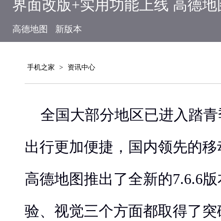
界面改版+实用功能上线 高德地
高德地图
新版本
手机之家
>
资讯中心
全国大部分地区已进入踏青
出行更加便捷，国内领先的移
高德地图推出了全新的7.6.6
验、视觉三个方面都取得了突