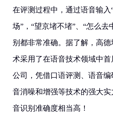
在评测过程中，通过语音输入
场”，“望京堵不堵”、“怎么去
别都非常准确。据了解，高德
术采用了在语音技术领域中首
公司，凭借口语评测、语音编
音消噪和增强等技术的强大实
音识别准确度相当高！