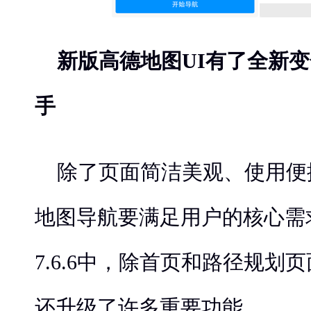
新版高德地图UI有了全新
手
除了页面简洁美观、使用便
地图导航要满足用户的核心需
7.6.6中，除首页和路径规划
还升级了许多重要功能。