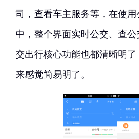
司，查看车主服务等，在使用
中，整个界面实时公交、查公
交出行核心功能也都清晰明了
来感觉简易明了。