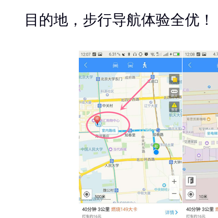
目的地，步行导航体验全优！