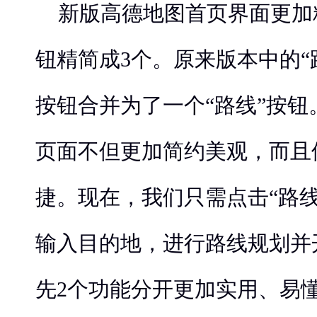
新版高德地图首页界面更加
钮精简成3个。原来版本中的“
按钮合并为了一个“路线”按
页面不但更加简约美观，而且
捷。现在，我们只需点击“路
输入目的地，进行路线规划并
先2个功能分开更加实用、易