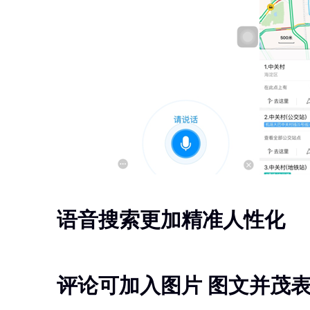
语音搜索更加精准人性化
评论可加入图片 图文并茂