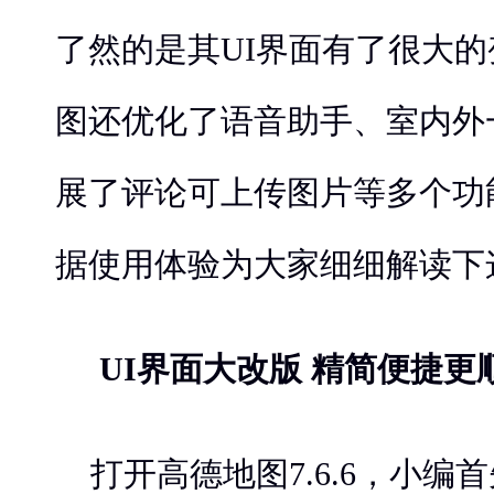
了然的是其UI界面有了很大
图还优化了语音助手、室内外
展了评论可上传图片等多个功
据使用体验为大家细细解读下
UI
界面大改版 精简便捷更
打开高德地图7.6.6，小编