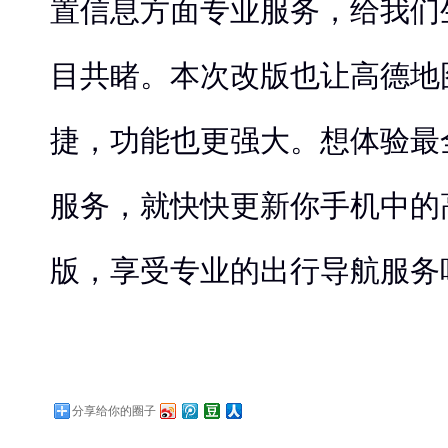
置信息方面专业服务，给我们
目共睹。本次改版也让高德地
捷，功能也更强大。想体验最
服务，就快快更新你手机中的
版，享受专业的出行导航服务
分享给你的圈子