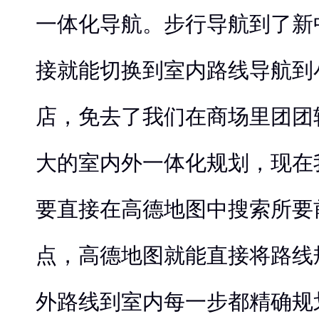
一体化导航。步行导航到了新
接就能切换到室内路线导航到小
店，免去了我们在商场里团团
大的室内外一体化规划，现在
要直接在高德地图中搜索所要
点，高德地图就能直接将路线
外路线到室内每一步都精确规