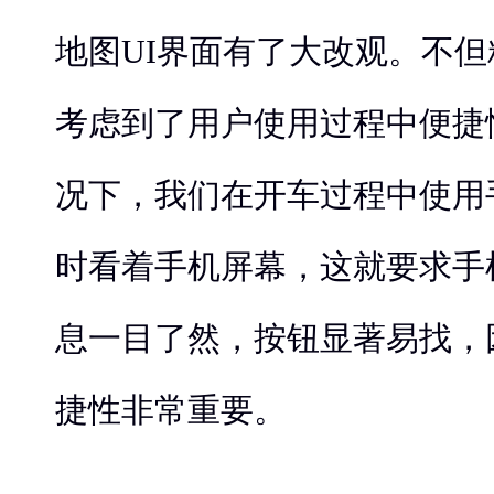
地图UI界面有了大改观。不
考虑到了用户使用过程中便捷
况下，我们在开车过程中使用
时看着手机屏幕，这就要求手
息一目了然，按钮显著易找，
捷性非常重要。