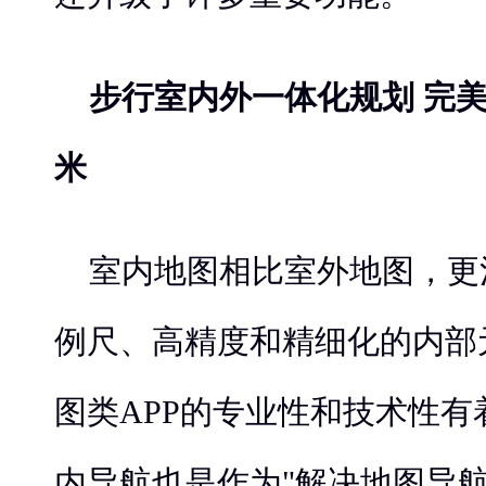
步行室内外一体化规划 完
米
室内地图相比室外地图，更
例尺、高精度和精细化的内部
图类APP的专业性和技术性
内导航也是作为"解决地图导航