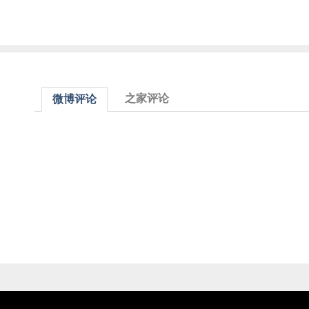
之家评论
微博评论