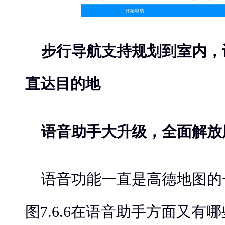
步行导航支持规划到室内，
直达目的地
语音助手大升级，全面解放
语音功能一直是高德地图的
图7.6.6在语音助手方面又有