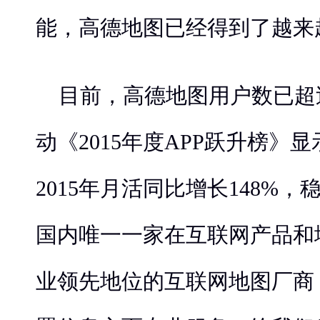
能，高德地图已经得到了越来
目前，高德地图用户数已超
动《2015年度APP跃升榜》
2015年月活同比增长148%
国内唯一一家在互联网产品和
业领先地位的互联网地图厂商