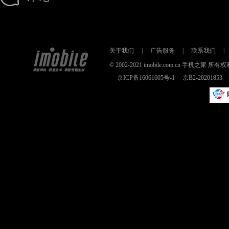
关于我们
|
广告服务
|
联系我们
|
© 2002-2021 imobile.com.cn 手机之
京ICP备16061605号-1
京B2-2020185