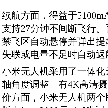
续航方面，得益于5100
支持27分钟不间断飞行
禁飞区自动悬停并弹出提
失联或电量不足时自动返
小米无人机采用了一体化
轴角度调整。有4K高清摄
价方面，小米无人机两个版本