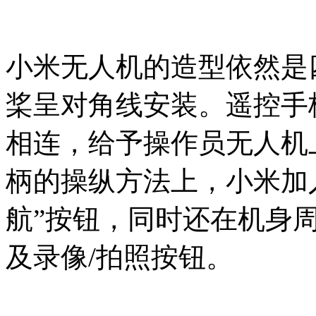
小米无人机的造型依然是
桨呈对角线安装。遥控手
相连，给予操作员无人机
柄的操纵方法上，小米加入
航”按钮，同时还在机身
及录像/拍照按钮。