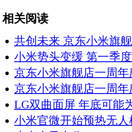
相关阅读
共创未来 京东小米旗
小米势头变缓 第一季
京东小米旗舰店一周年
京东小米旗舰店一周年
LG双曲面屏 年底可能
小米官微开始预热无人