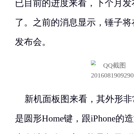
已目前的进度来看，下个月发
了。之前的消息显示，锤子将在
发布会。
新机面板图来看，其外形非
是圆形Home键，跟iPhone