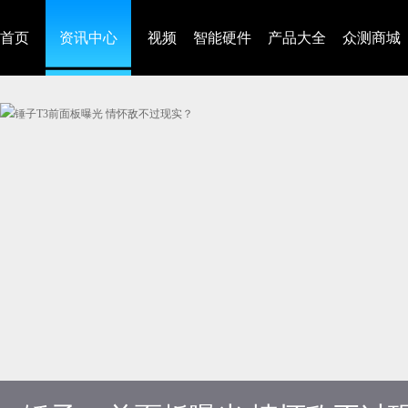
首页
资讯中心
视频
智能硬件
产品大全
众测商城