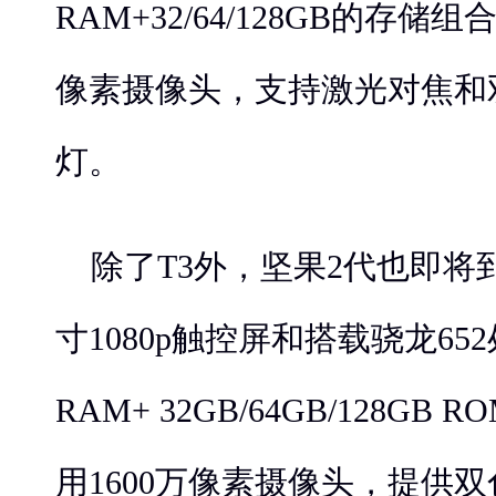
RAM+32/64/128GB的存储
像素摄像头，支持激光对焦和
灯。
除了T3外，坚果2代也即将到
寸1080p触控屏和搭载骁龙65
RAM+ 32GB/64GB/128G
用1600万像素摄像头，提供双