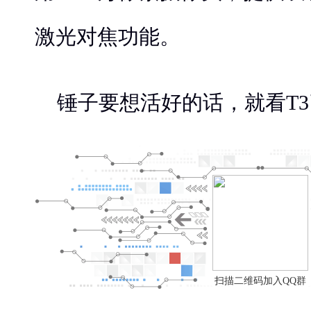
激光对焦功能。
锤子要想活好的话，就看T
扫描二维码加入QQ群