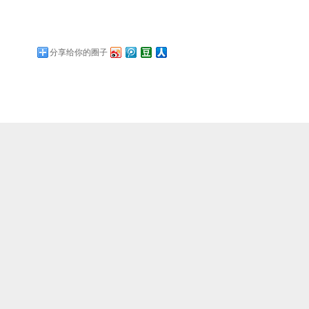
分享给你的圈子