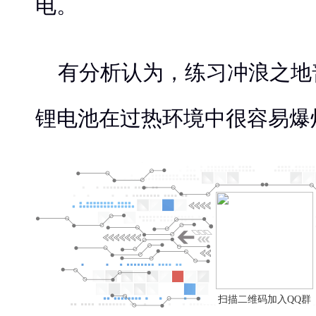
电。
有分析认为，练习冲浪之地
锂电池在过热环境中很容易爆
扫描二维码加入QQ群