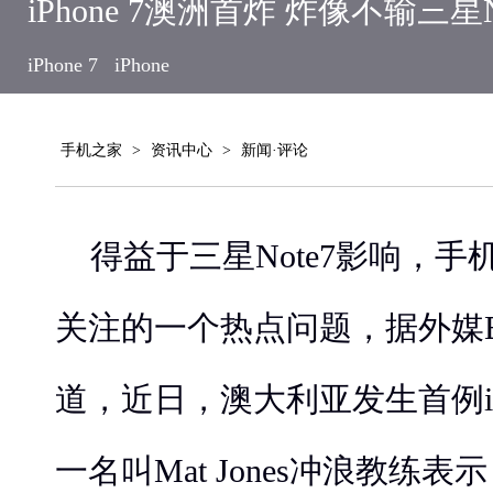
iPhone 7澳洲首炸 炸像不输三星N
iPhone 7
iPhone
手机之家
>
资讯中心
>
新闻·评论
得益于三星Note7影响，
关注的一个热点问题，据外媒Busine
道，近日，澳大利亚发生首例iPh
一名叫Mat Jones冲浪教练