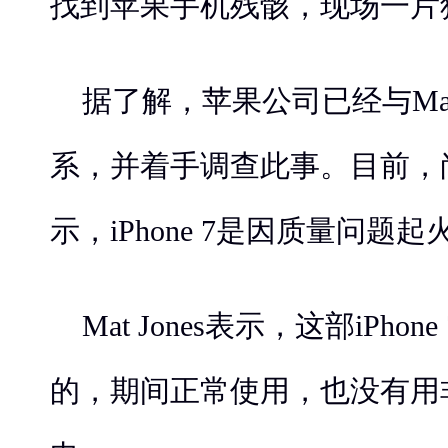
找到苹果手机残骸，现场一片
据了解，苹果公司已经与Mat 
系，并着手调查此事。目前，
示，iPhone 7是因质量问题
Mat Jones表示，这部iPho
的，期间正常使用，也没有用