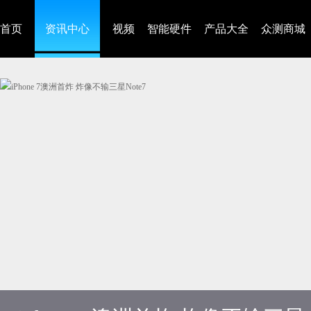
首页
资讯中心
视频
智能硬件
产品大全
众测商城