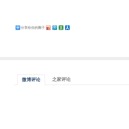
分享给你的圈子
之家评论
微博评论