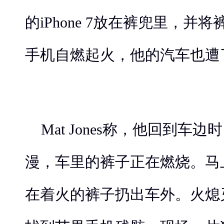
的iPhone 7放在裤兜里，并
手机自燃起火，他的汽车也遭
Mat Jones称，他回到车
漫，车里的裤子正在燃烧。马
在着火的裤子扔出车外。火熄