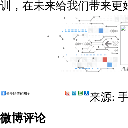
训，在未来给我们带来更
扫
来源: 
分享给你的圈子
微博评论