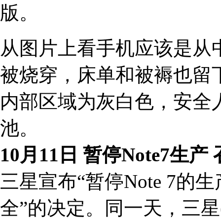
版。
从图片上看手机应该是从
被烧穿，床单和被褥也留
内部区域为灰白色，安全
池。
10月11日 暂停Note7生
三星宣布“暂停Note 7
全”的决定。同一天，三星