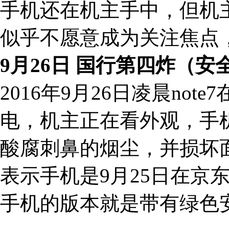
手机还在机主手中，但机
似乎不愿意成为关注焦点
9月26日 国行第四炸（安
2016年9月26日凌晨no
电，机主正在看外观，手
酸腐刺鼻的烟尘，并损坏面前
表示手机是9月25日在京
手机的版本就是带有绿色