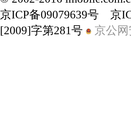
京ICP备09079639号 京
[2009]字第281号
京公网安备