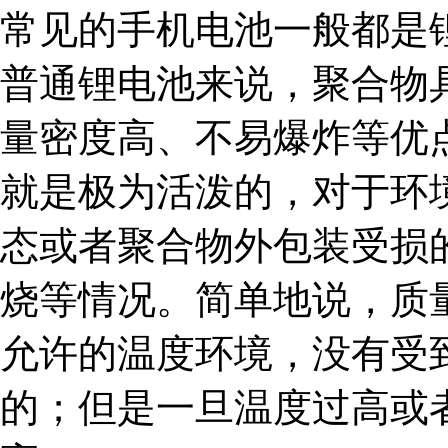
常见的手机电池一般都是
普通锂电池来说，聚合物
量密度高、不易爆炸等优
就是极为活泼的，对于环
态或者聚合物外包装受损
烧等情况。简单地说，质
允许的温度环境，没有受
的；但是一旦温度过高或