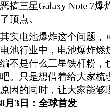
恶搞三星Galaxy Not
了顶点。
其实电池爆炸这个问题，
电池行业中，电池爆炸燃
编不是什么三星铁杆粉，
吧。只是想借着给大家梳
原因的同时，让大家能够
8月3日：全球首发