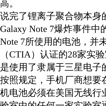
高。
说完了锂离子聚合物本身
Galaxy Note 7爆炸事
Note 7所使用的电池，
（CTIA）认证的28家
是使用了隶属于三星电子
按照规定，手机厂商想要
机电池必须在美国无线行业
验室中的任何一家实验室