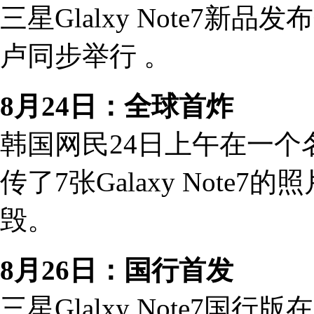
三星Glalxy Note7
卢同步举行 。
8月24日：全球首炸
韩国网民24日上午在一个名
传了7张Galaxy Not
毁。
8月26日：国行首发
三星Glalxy Note7国行