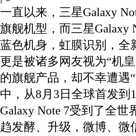
一直以来，三星Galaxy 
旗舰机型，而三星Galaxy
蓝色机身，虹膜识别，全新
更是被诸多网友视为“机皇
的旗舰产品，却不幸遭遇“
中，从8月3日全球首发到1
Galaxy Note 7受
趋发酵、升级，微博、微信