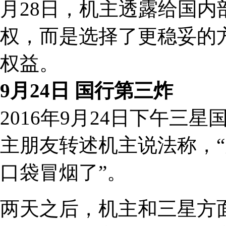
月28日，机主透露给国
权，而是选择了更稳妥的
权益。
9月24日 国行第三炸
2016年9月24日下午三星
主朋友转述机主说法称，
口袋冒烟了”。
两天之后，机主和三星方