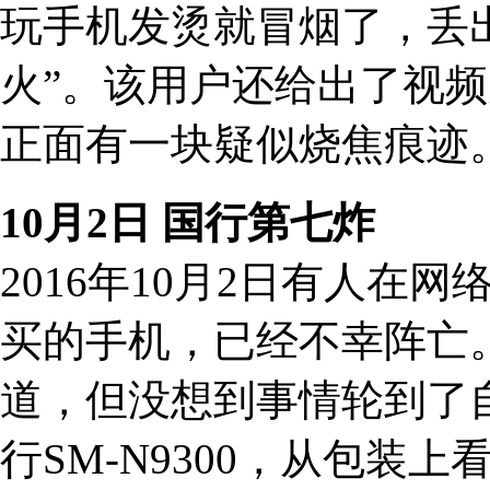
玩手机发烫就冒烟了，丢
火”。该用户还给出了视
正面有一块疑似烧焦痕迹
10月2日 国行第七炸
2016年10月2日有人在
买的手机，已经不幸阵亡
道，但没想到事情轮到了
行SM-N9300，从包装