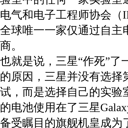
电气和电子工程师协会（I
全球唯一一家仅通过自主
商。
也就是说，三星“作死”了
的原因，三星并没有选择第
试，而是选择自己的实验
的电池使用在了三星Galax
备受瞩目的旗舰机皇成为了