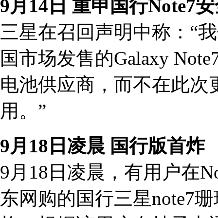
9月14日 重申国行Note7
三星在召回声明中称：“我
国市场发售的Galaxy N
电池供应商，而不在此次
用。”
9月18日凌晨 国行版首炸
9月18日凌晨，有用户在N
东网购的国行三星note