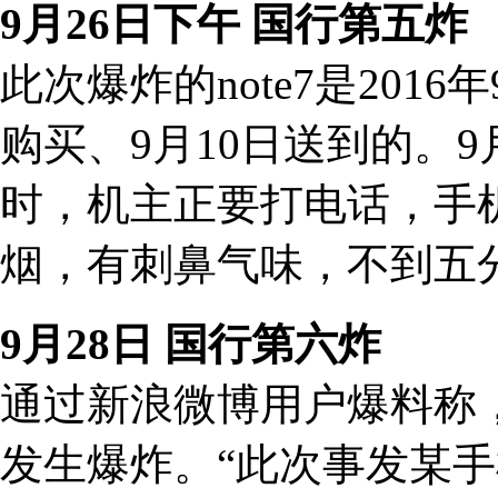
9月26日下午 国行第五炸
此次爆炸的note7是201
购买、9月10日送到的。
时，机主正要打电话，手
烟，有刺鼻气味，不到五
9月28日 国行第六炸
通过新浪微博用户爆料称，
发生爆炸。“此次事发某