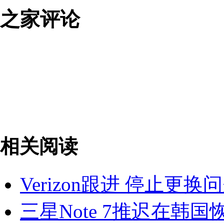
之家评论
相关阅读
Verizon跟进 停止更换问
三星Note 7推迟在韩