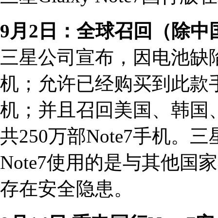
9月2日：全球召回（除中
三星公司宣布，因电池缺陷问题
机；允许已经购买到此款
机；并且召回美国、韩国
共250万部Note7手机
Note7使用的是与其他
存在安全隐患。