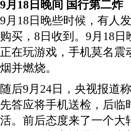
9月18日晚间 国行第二炸
9月18日晚些时候，有人
购买，8日收到。9月18
正在玩游戏，手机莫名震
烟并燃烧。
随后9月24日，央视报道
先答应将手机送检，后临
活。前后态度来了一个大