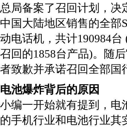
总局备案了召回计划，决定自
中国大陆地区销售的全部SM-N9
动电话机，共计190984台 
召回的1858台产品)。
者致歉并承诺召回全部国行
电池爆炸背后的原因
小编一开始就有提到，电
的手机行业和电池行业其