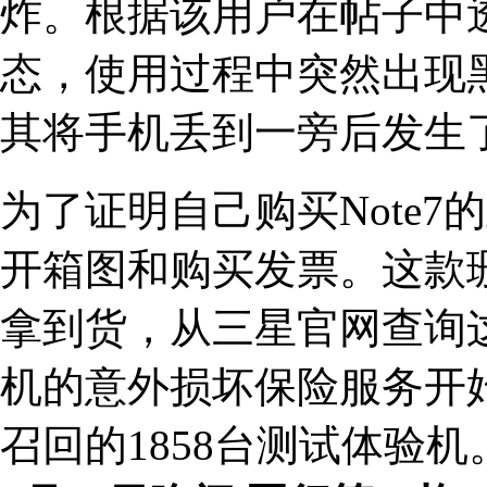
炸。根据该用户在帖子中
态，使用过程中突然出现
其将手机丢到一旁后发生
为了证明自己购买Note
开箱图和购买发票。这款珊瑚
拿到货，从三星官网查询这
机的意外损坏保险服务开
召回的1858台测试体验机