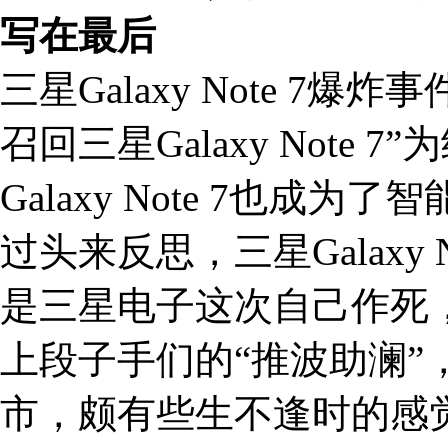
写在最后
三星Galaxy Note 7
召回三星Galaxy Note
Galaxy Note 7也成
过头来反思，三星Galaxy
是三星电子这次自己作死
上段子手们的“推波助澜”
市，颇有些生不逢时的感