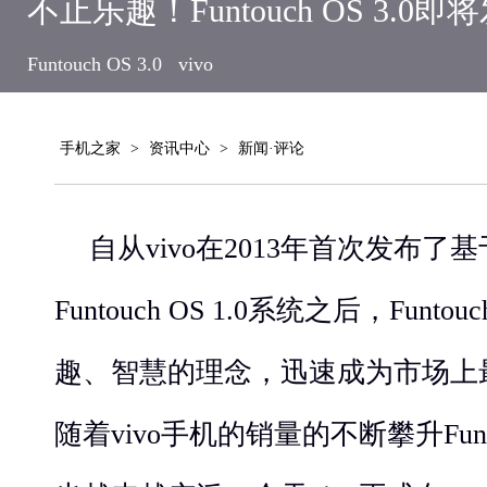
不止乐趣！Funtouch OS 3.0即
Funtouch OS 3.0
vivo
手机之家
>
资讯中心
>
新闻·评论
自从vivo在2013年首次发布
Funtouch OS 1.0系统之后，Funt
趣、智慧的理念，迅速成为市场上
随着vivo手机的销量的不断攀升Funt