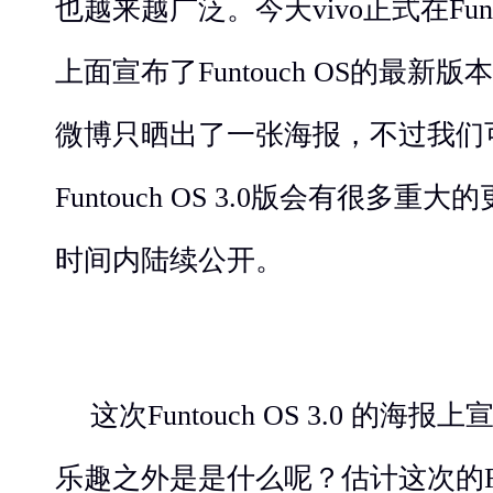
也越来越广泛。今天vivo正式在Funt
上面宣布了Funtouch OS的最新
微博只晒出了一张海报，不过我们
Funtouch OS 3.0版会有很多
时间内陆续公开。
这次Funtouch OS 3.0 的
乐趣之外是是什么呢？估计这次的Fun