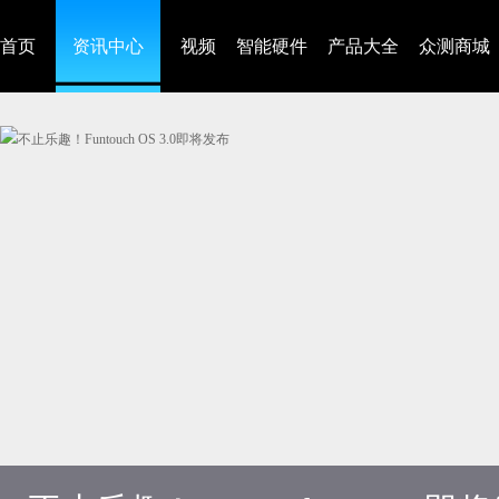
首页
资讯中心
视频
智能硬件
产品大全
众测商城