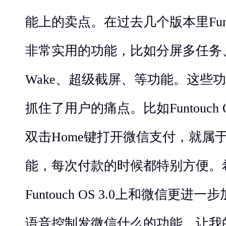
能上的卖点。在过去几个版本里Funt
非常实用的功能，比如分屏多任务
Wake、超级截屏、等功能。这些
抓住了用户的痛点。比如Funtouch OS
双击Home键打开微信支付，就属
能，每次付款的时候都特别方便。希
Funtouch OS 3.0上和微信更
语音控制发微信什么的功能，让我