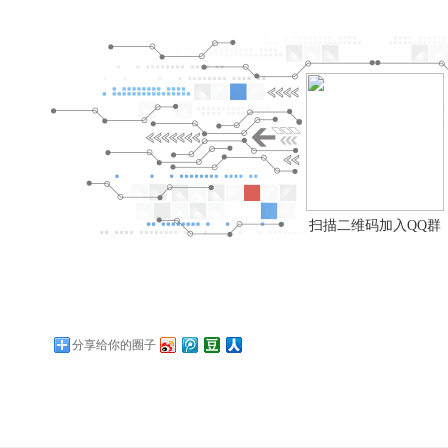
扫描二维码加入QQ群
分享给你的圈子