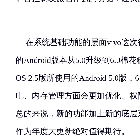
在系统基础功能的层面vivo这次很可
的Android版本从5.0升级到6.0棉花
OS 2.5版所使用的Android 5.0
电、内存管理方面会更加优化、权
总的来说，新的功能加上新的底层系统，Fu
作为年度大更新绝对值得期待。