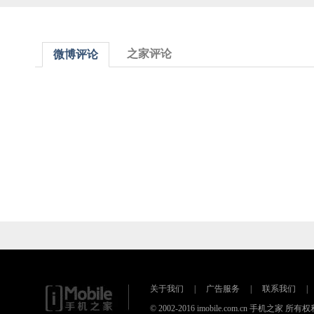
之家评论
微博评论
关于我们
|
广告服务
|
联系我们
|
© 2002-2016 imobile.com.cn 手机之家 所