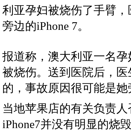
利亚孕妇被烧伤了手臂，
旁边的iPhone 7。
报道称，澳大利亚一名孕
被烧伤。送到医院后，医
的，事故原因很可能是她旁边
当地苹果店的有关负责人
iPhone7并没有明显