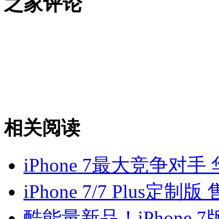
之家评论
相关阅读
iPhone 7最大竞争对手 
iPhone 7/7 Plus定制
酷能量新品！iPhone