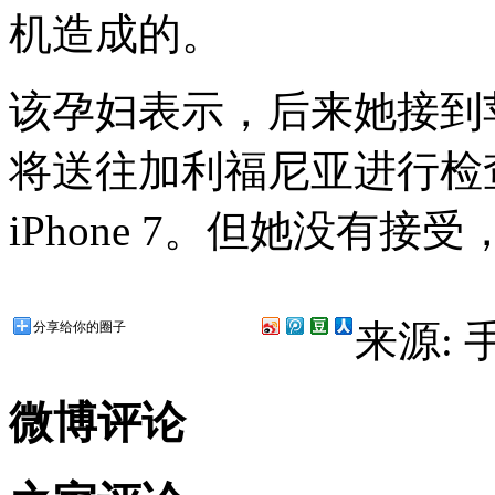
机造成的。
该孕妇表示，后来她接到
将送往加利福尼亚进行检
iPhone 7。但她没有
来源:
分享给你的圈子
微博评论