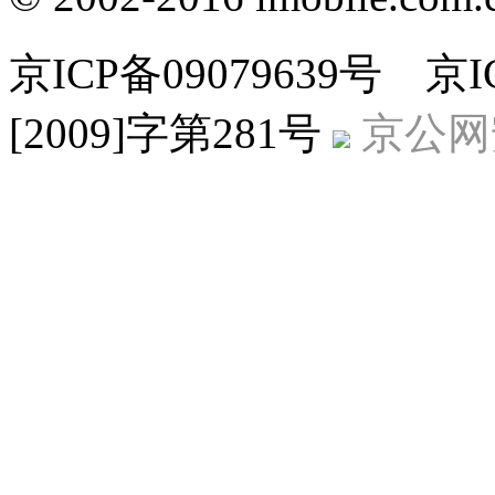
京ICP备09079639号 
[2009]字第281号
京公网安