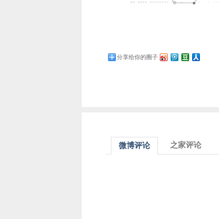
分享给你的圈子
之家评论
微博评论