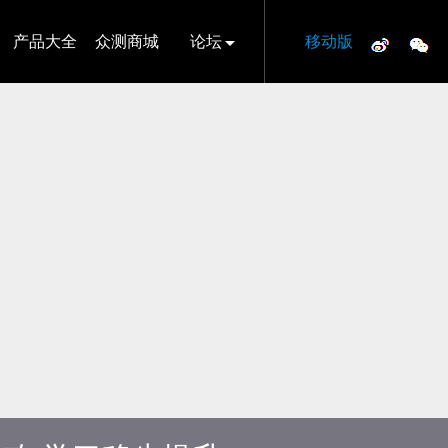
产品大全
众测商城
论坛
移动版