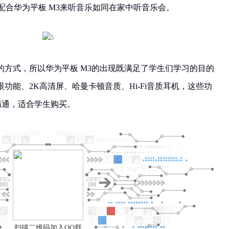
机配合华为平板 M3来听音乐如同在家中听音乐会。
的方式，所以华为平板 M3的出现既满足了学生们学习的目的
功能、2K高清屏、哈曼卡顿音质、Hi-Fi音质耳机，这些功
精通，适合学生购买。
扫描二维码加入QQ群