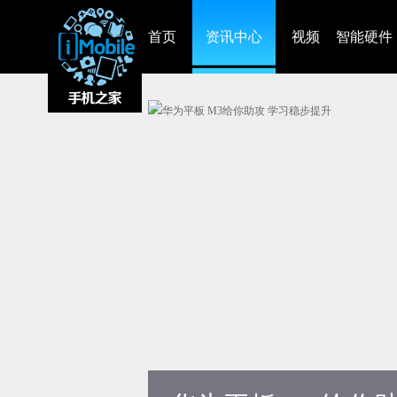
首页
资讯中心
视频
智能硬件