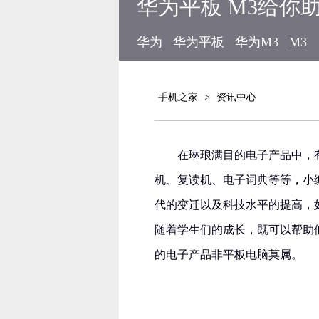
华为平板 M3给你
华为
华为平板
华为M3
M3
手机之家
>
资讯中心
在琳琅满目的电子产品中，
机、复读机、电子词典等等，小
代的变迁以及科技水平的提高，
随着学生们的成长，既可以帮助
的电子产品非平板电脑莫属。