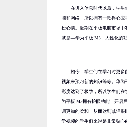
在进入信息时代以后，学生
脑和网络，所以拥有一款得心应
松心情。近期在平板电脑市场中
就是—华为平板 M3，人性化
如今，学生们在学习时更多
视频来预习新的知识等等。华为平
彩度达到了极致，所以学生们在
为平板 M3拥有护眼功能，开
调更加的柔和，从而达到减轻眼
学视频的学生们来说是非常贴心