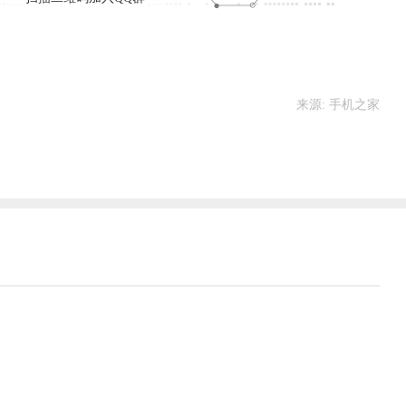
来源: 手机之家