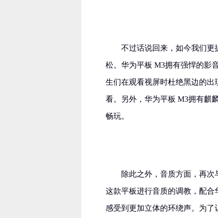
不过话说回来，如今我们更
松。华为平板 M3拥有强悍的影
生们在观看视屏时杜绝黑边的出
看。另外，华为平板 M3拥有麒
畅玩。
除此之外，音质方面，再次与
这款平板进行音质的调教，配合
感受到更加立体的环绕声。为了