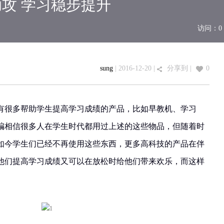
助攻 学习稳步提升
访问：
0
sung
| 2016-12-20 |
分享到
|
0
有很多帮助学生提高学习成绩的产品，比如早教机、学习
编相信很多人在学生时代都用过上述的这些物品，但随着时
如今学生们已经不再使用这些东西，更多高科技的产品在伴
他们提高学习成绩又可以在放松时给他们带来欢乐，而这样