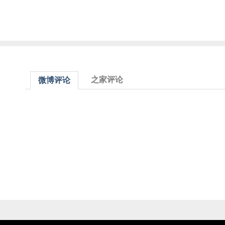
之家评论
微博评论