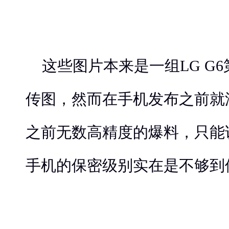
这些图片本来是一组LG G
传图，然而在手机发布之前就
之前无数高精度的爆料，只能
手机的保密级别实在是不够到