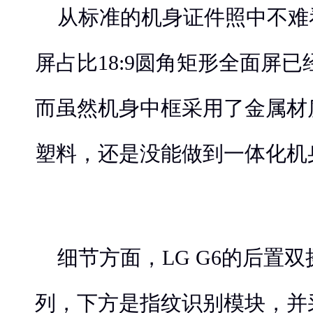
从标准的机身证件照中不难看
屏占比18:9圆角矩形全面屏
而虽然机身中框采用了金属材
塑料，还是没能做到一体化机
细节方面，LG G6的后置
列，下方是指纹识别模块，并采用了