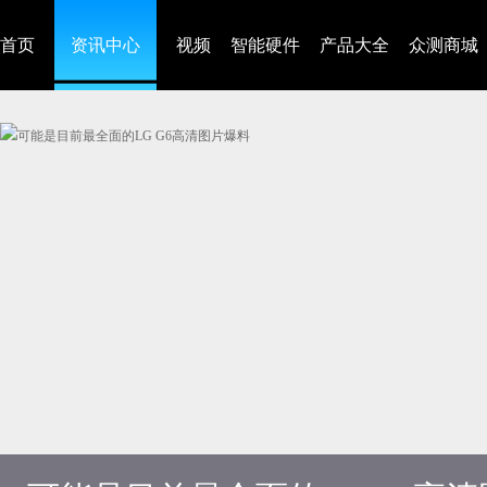
首页
资讯中心
视频
智能硬件
产品大全
众测商城