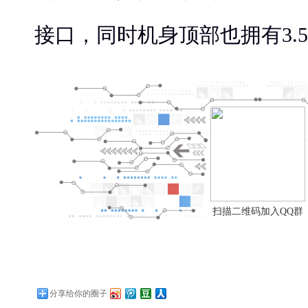
接口，同时机身顶部也拥有3.
扫描二维码加入QQ群
分享给你的圈子