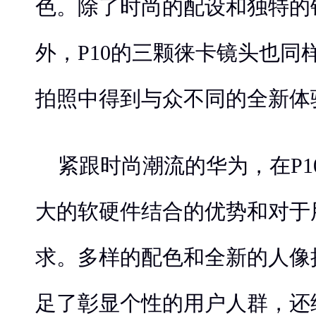
色。除了时尚的配设和独特的
外，P10的三颗徕卡镜头也同
拍照中得到与众不同的全新体
紧跟时尚潮流的华为，在P1
大的软硬件结合的优势和对于
求。多样的配色和全新的人像
足了彰显个性的用户人群，还