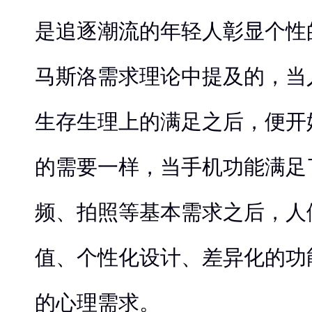
是追逐潮流的年轻人彰显个性
马斯洛需求理论中提及的，当
生存生理上的满足之后，便开
的需要一样，当手机功能满足
频、拍照等基本需求之后，人
值、个性化设计、差异化的功
的心理需求。