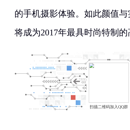
的手机摄影体验。如此颜值与实
将成为2017年最具时尚特制
扫描二维码加入QQ群