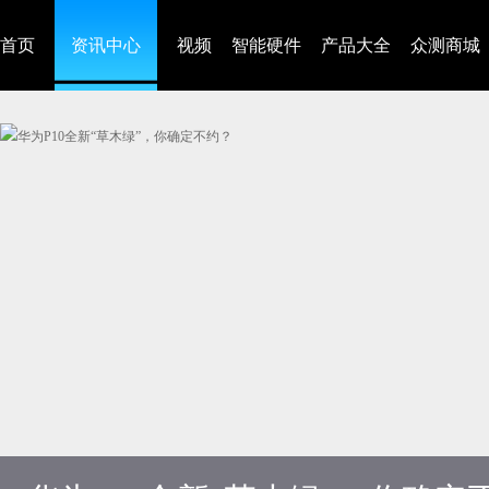
首页
资讯中心
视频
智能硬件
产品大全
众测商城