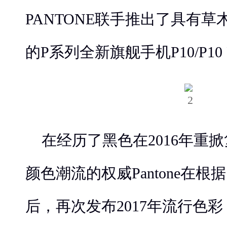
PANTONE联手推出了具有
的P系列全新旗舰手机P10/P10 P
在经历了黑色在2016年重
颜色潮流的权威Pantone在
后，再次发布2017年流行色