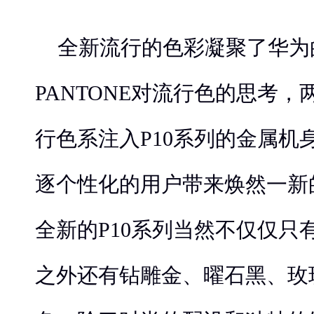
全新流行的色彩凝聚了华为
PANTONE对流行色的思考
行色系注入P10系列的金属机
逐个性化的用户带来焕然一新
全新的P10系列当然不仅仅只
之外还有钻雕金、曜石黑、玫