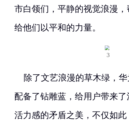
市白领们，平静的视觉浪漫，
给他们以平和的力量。
除了文艺浪漫的草木绿，华为
配备了钻雕蓝，给用户带来了
活力感的矛盾之美，不仅如此