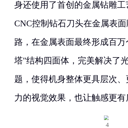
身还使用了首创的金属钻雕工
CNC控制钻石刀头在金属表
路，在金属表面最终形成百万
塔"结构四面体，完美解决了
题，使得机身整体更具层次、
力的视觉效果，也让触感更有