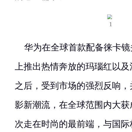
华为在全球首款配备徕卡镜
上推出热情奔放的玛瑙红以及
之后，受到市场的强烈反响，
影新潮流，在全球范围内大获
次走在时尚的最前端，与国际