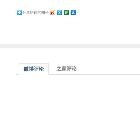
分享给你的圈子
之家评论
微博评论