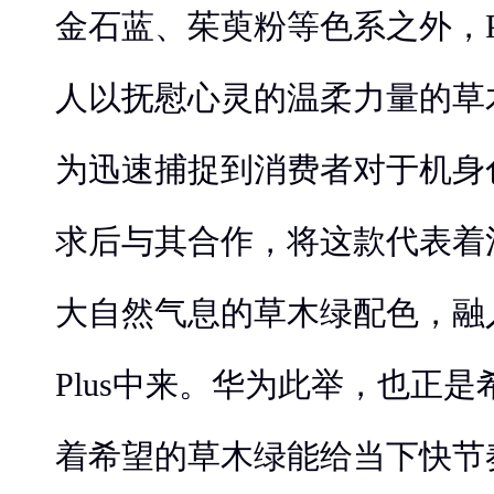
金石蓝、茱萸粉等色系之外，Pa
人以抚慰心灵的温柔力量的草
为迅速捕捉到消费者对于机身
求后与其合作，将这款代表着
大自然气息的草木绿配色，融入到
Plus中来。华为此举，也正
着希望的草木绿能给当下快节