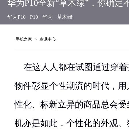
华为P10全新“草木绿”，你确定
华为P10
P10
华为
草木绿
手机之家
>
资讯中心
在这人人都在试图通过穿着
物件彰显个性潮流的时代，用
性化、标新立异的商品总会受
机亦是如此，个性化的外观、