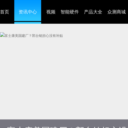
首页
资讯中心
视频
智能硬件
产品大全
众测商城