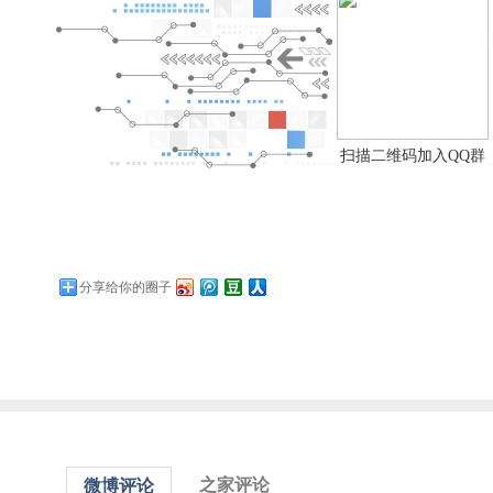
扫描二维码加入QQ群
分享给你的圈子
之家评论
微博评论