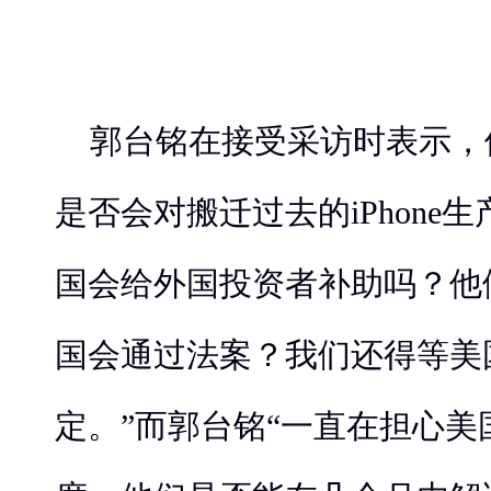
郭台铭在接受采访时表示，
是否会对搬迁过去的iPhone
国会给外国投资者补助吗？他
国会通过法案？我们还得等美
定。”而郭台铭“一直在担心美