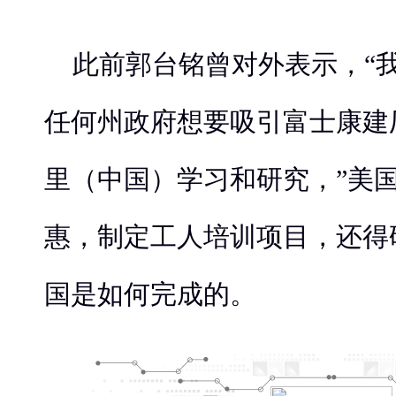
此前郭台铭曾对外表示，“
任何州政府想要吸引富士康建
里（中国）学习和研究，”美
惠，制定工人培训项目，还得
国是如何完成的。