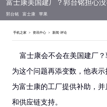
富士康美国建厂？郭台铭担心没
郭台铭
富士康
苹果
手机之家
>
资讯中心
>
新闻·评论
富士康会不会在美国建厂？
为这个问题再添变数，他表示
为富士康的工厂提供补助，并
和供应链支持。