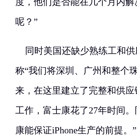
度，他们是否能在几个月内解
呢？”
同时美国还缺少熟练工和供
称“我们将深圳、广州和整个
来，在这里建立了完整和供应
工作，富士康花了27年时间
康能保证iPhone生产的前提。”