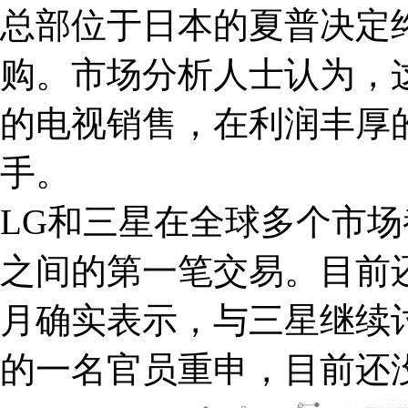
总部位于日本的夏普决定
购。市场分析人士认为，
的电视销售，在利润丰厚
手。
LG和三星在全球多个市
之间的第一笔交易。目前
月确实表示，与三星继续
的一名官员重申，目前还