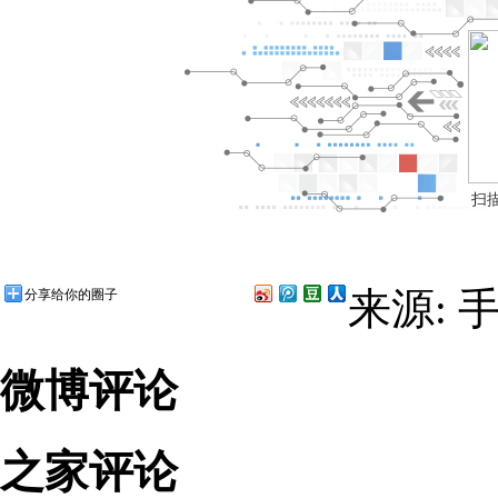
扫
来源: 
分享给你的圈子
微博评论
之家评论