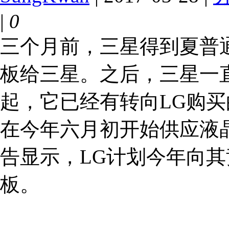
|
0
三个月前，三星得到夏普
板给三星。之后，三星一
起，它已经有转向LG购买
在今年六月初开始供应液
告显示，LG计划今年向其
板。