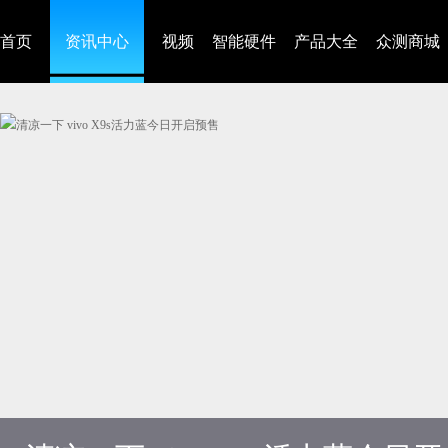
首页
资讯中心
视频
智能硬件
产品大全
众测商城