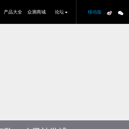
产品大全
众测商城
论坛
移动版