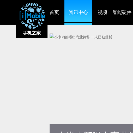
首页
资讯中心
视频
智能硬件