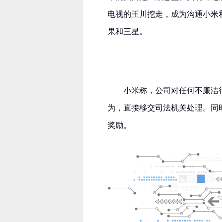
电视的王川挖走，成为沟通小米
果和三星。
小米称，公司对任何不廉洁
为，直接移交司法机关处理。同
奖励。