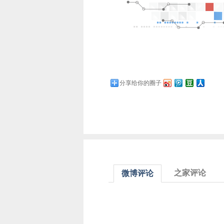
分享给你的圈子
之家评论
微博评论