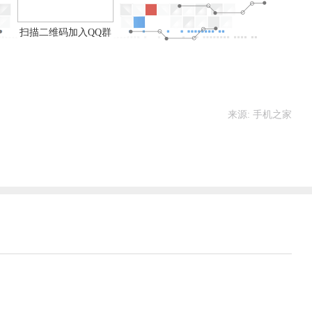
扫描二维码加入QQ群
来源: 手机之家