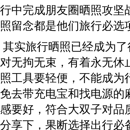
行中完成朋友圈晒照攻坚
照留念都是他们旅行必选
其实旅行晒照已经成为了
对无拘无束，有着永无休
照工具要轻便，不能成为
免去带充电宝和找电源的
感要好，符合大双子对品
分享下，果断选择出行必