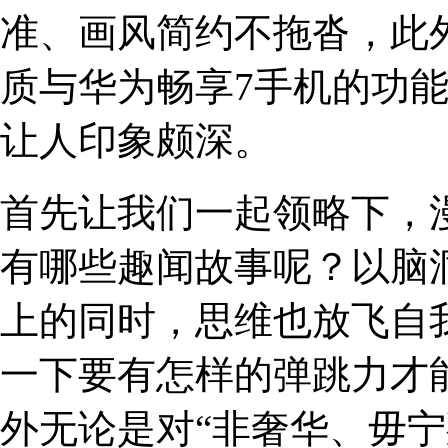
准、画风简约不拖沓，此
质与华为畅享7手机的功
让人印象颇深。
首先让我们一起领略下，
有哪些趣闻故事呢？以脑
上的同时，思维也放飞自
一下要有怎样的弹跳力才
外无论是对“非奢华、毋宁