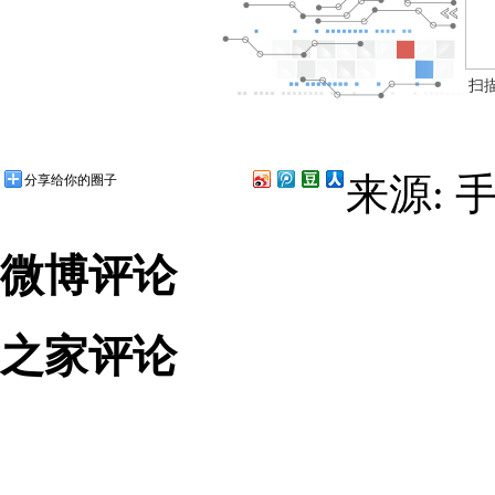
扫
来源: 
分享给你的圈子
微博评论
之家评论