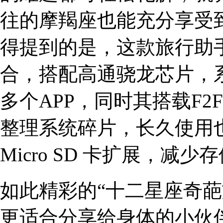
往的摩羯座也能充分享受
得提到的是，这款旅行助手
合，搭配高通骁龙芯片，
多个APP，同时其搭载F
整理系统碎片，长久使用也
Micro SD 卡扩展，减
如此精彩的“十二星座奇葩
更适合分享给身体的小伙