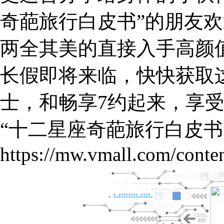
奇葩旅行白皮书”的朋友
两全其美的直接入手高颜
长假即将来临，快快获取
士，和畅享7约起来，享受
“十二星座奇葩旅行白皮书
https://mw.vmall.com/conten