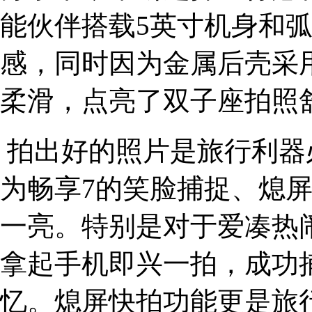
能伙伴搭载5英寸机身和
感，同时因为金属后壳采
柔滑，点亮了双子座拍照
拍出好的照片是旅行利器
为畅享7的笑脸捕捉、熄
一亮。特别是对于爱凑热
拿起手机即兴一拍，成功
忆。熄屏快拍功能更是旅