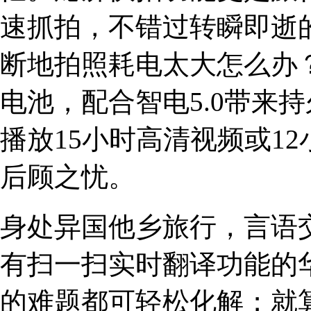
速抓拍，不错过转瞬即逝
断地拍照耗电太大怎么办？
电池，配合智电5.0带来
播放15小时高清视频或1
后顾之忧。
身处异国他乡旅行，言语
有扫一扫实时翻译功能的
的难题都可轻松化解；就