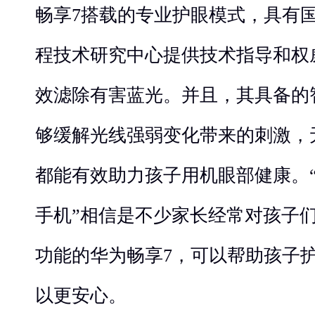
畅享7搭载的专业护眼模式，具有
程技术研究中心提供技术指导和权
效滤除有害蓝光。并且，其具备的
够缓解光线强弱变化带来的刺激，
都能有效助力孩子用机眼部健康。
手机”相信是不少家长经常对孩子
功能的华为畅享7，可以帮助孩子
以更安心。