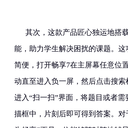
其次，这款产品匠心独运地搭
能，助力学生解决困扰的课题。这
简便，打开畅享7在主屏幕任意位
动直至进入负一屏，然后点击搜索
进入“扫一扫”界面，将题目或者
描框中，片刻后即可得到答案。对