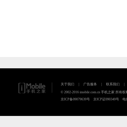
关于我们
|
广告服务
|
联系我们
|
© 2002-2016 imobile.com.cn 手机之
京ICP备09079639号 京ICP证090349号 