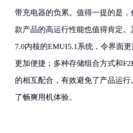
带充电器的负累。值得一提的是，
款产品的高运行性能也值得肯定。其采
7.0内核的EMUI5.1系统，令界
更加便捷；多种存储组合方式和F2
的相互配合，有效避免了产品运行
了畅爽用机体验。