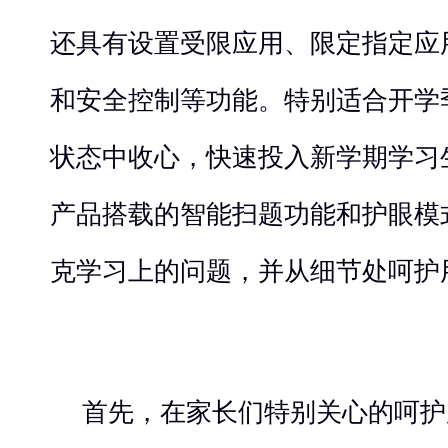
还具有设置受限应用、限定指定应
和安全控制等功能。特别适合开学
状态中收心，快速投入新学期学习
产品搭载的智能扫题功能和护眼模
克学习上的问题，并从细节处呵护
首先，在家长们特别关心的呵护