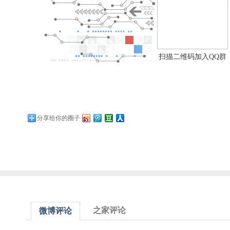
扫描二维码加入QQ群
分享给你的圈子
之家评论
微博评论