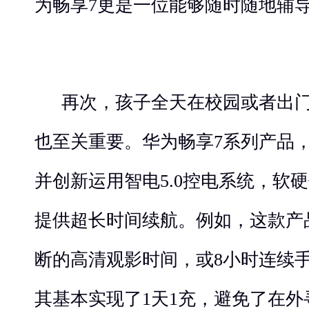
为畅享7更是一位能够随时随地辅导
再次，孩子全天在校园或者出
也至关重要。华为畅享7系列产品
并创新运用智电5.0控电系统，软
提供超长时间续航。例如，这款产
断的高清观影时间，或8小时连续
其基本实现了1天1充，避免了在