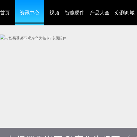
首页
资讯中心
视频
智能硬件
产品大全
众测商城