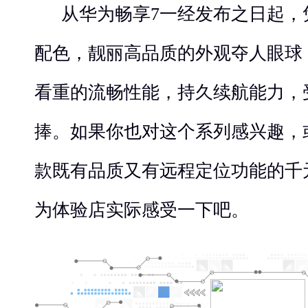
从华为畅享7一经发布之日起，
配色，靓丽高品质的外观夺人眼球
看重的流畅性能，持久续航能力，
捧。如果你也对这个系列感兴趣，
款既有品质又有远程定位功能的千
为体验店实际感受一下吧。