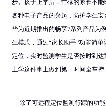
步。孩子上学后，忙碌的家长不能
各种电子产品的兴起，防护学生安
华为近期推出的畅享7系列产品为
生模式，通过“家长助手”功能简
定位，实时监测学生是否按时到达
上学这件事上做到第一时间全掌控
除了可远程定位监测行踪的功能